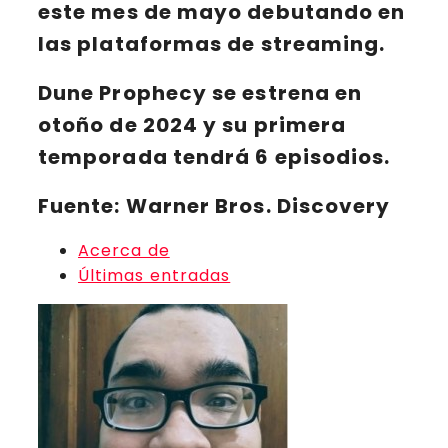
este mes de mayo debutando en
las plataformas de
streaming
.
Dune Prophecy
se estrena en
otoño de 2024 y su primera
temporada tendrá 6 episodios.
Fuente: Warner Bros. Discovery
Acerca de
Últimas entradas