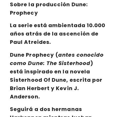
Sobre la producción Dune:
Prophecy
La serie está ambientada
10.000
años
atrás de la ascención de
Paul Atreides
.
Dune Prophecy
(
antes conocido
como Dune: The Sisterhood
)
está inspirado en la novela
Sisterhood Of Dune
, escrita por
Brian Herbert
y
Kevin J.
Anderson
.
Seguirá a
dos hermanas