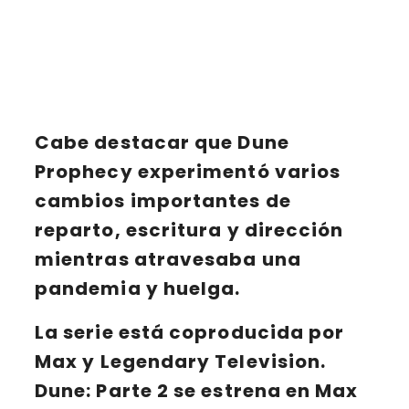
Cabe destacar que
Dune
Prophecy
experimentó varios
cambios importantes de
reparto, escritura y dirección
mientras atravesaba una
pandemia y huelga.
La serie está coproducida por
Max
y
Legendary Television
.
Dune: Parte 2
se estrena en
Max