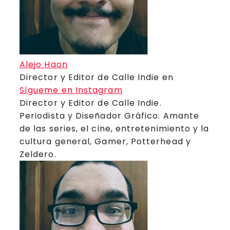
Alejo Haon
Director y Editor de Calle Indie
en
Sígueme en Instagram
Director y Editor de Calle Indie.
Periodista y Diseñador Gráfico. Amante
de las series, el cine, entretenimiento y la
cultura general, Gamer, Potterhead y
Zeldero.