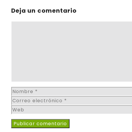
Deja un comentario
Comentario
Nombre
Correo
electrónico
Web