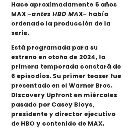
Hace aproximadamente 5 años
MAX
–
antes HBO MA
X- había
ordenado la producción de la
serie.
Está programada para su
estreno en otoño de 2024, la
primera temporada constará de
6 episodios. Su primer teaser fue
presentado en el
Warner Bros.
DIscovery Upfront
en miércoles
pasado por Casey Bloys,
presidente y director ejecutivo
de HBO y contenido de MAX.