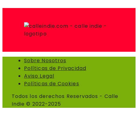
Sobre Nosotros
Políticas de Privacidad
Aviso Legal
Políticas de Cookies
Todos los derechos Reservados - Calle
Indie © 2022-2025