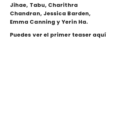
Jihae, Tabu, Charithra
Chandran, Jessica Barden,
Emma Canning y Yerin Ha
.
Puedes ver el primer teaser aquí