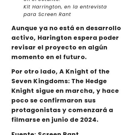
Kit Harrington, en la entrevista
para Screen Rant
Aunque ya no está en desarrollo
activo, Harington espera poder
revisar el proyecto en algún
momento en el futuro.
Por otro lado,
A Knight of the
Seven Kingdoms: The Hedge
Knight
sigue en marcha, y hace
poco se confirmaron sus
protagonistas y comenzará a
filmarse
en junio de 2024
.
Fuente: Screen Rant