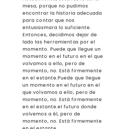
mesa, porque no pudimos
encontrar la historia adecuada
para contar que nos
entusiasmara lo suficiente.
Entonces, decidimos dejar de
lado las herramientas por el
momento. Puede que llegue un
momento en el futuro en el que
volvamos a ello, pero de
momento, no. Está firmemente
en el estante.Puede que llegue
un momento en el futuro en el
que volvamos a ello, pero de
momento, no. Está firmemente
en el estante.el futuro donde
volvemos a él, pero de
momento, no. Está firmemente
en el estante.