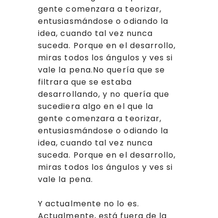
gente comenzara a teorizar,
entusiasmándose o odiando la
idea, cuando tal vez nunca
suceda. Porque en el desarrollo,
miras todos los ángulos y ves si
vale la pena.No quería que se
filtrara que se estaba
desarrollando, y no quería que
sucediera algo en el que la
gente comenzara a teorizar,
entusiasmándose o odiando la
idea, cuando tal vez nunca
suceda. Porque en el desarrollo,
miras todos los ángulos y ves si
vale la pena.
Y actualmente no lo es.
Actualmente, está fuera de la