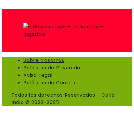
Sobre Nosotros
Políticas de Privacidad
Aviso Legal
Políticas de Cookies
Todos los derechos Reservados - Calle
Indie © 2022-2025