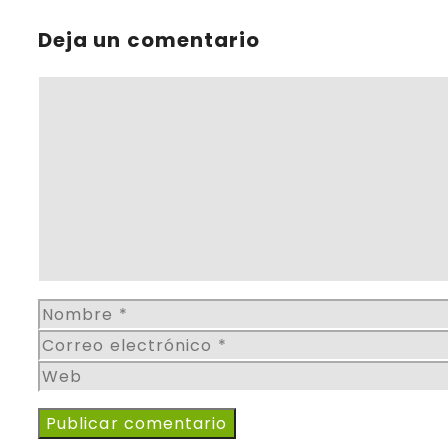
Deja un comentario
Comentario
Nombre
Correo
electrónico
Web