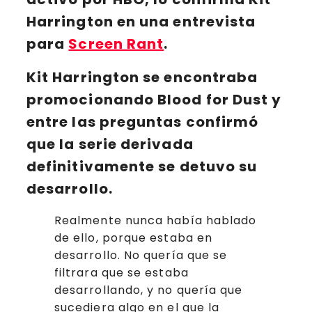
Harrington en una entrevista
para
Screen Rant
.
Kit Harrington se encontraba
promocionando Blood for Dust y
entre las preguntas confirmó
que la serie derivada
definitivamente se detuvo su
desarrollo.
Realmente nunca había hablado
de ello, porque estaba en
desarrollo. No quería que se
filtrara que se estaba
desarrollando, y no quería que
sucediera algo en el que la