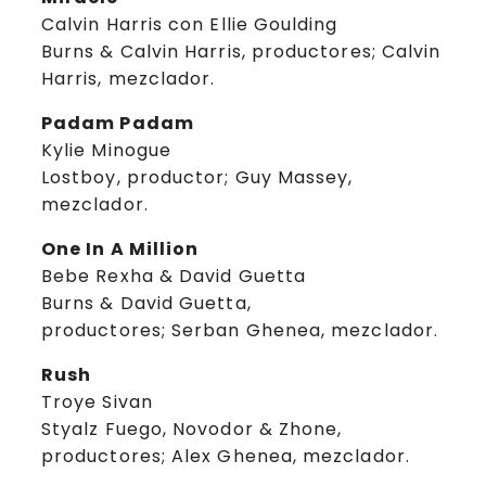
Calvin Harris con Ellie Goulding
Burns & Calvin Harris, productores; Calvin
Harris, mezclador.
Padam Padam
Kylie Minogue
Lostboy, productor; Guy Massey,
mezclador.
One In A Million
Bebe Rexha & David Guetta
Burns & David Guetta,
productores; Serban Ghenea, mezclador.
Rush
Troye Sivan
Styalz Fuego, Novodor & Zhone,
productores; Alex Ghenea, mezclador.