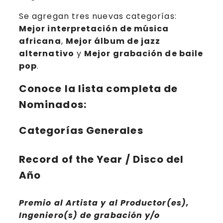
Se agregan tres nuevas categorías:
Mejor interpretación de música
africana
,
Mejor álbum de jazz
alternativo
y
Mejor grabación de baile
pop
.
Conoce la lista completa de
Nominados:
Categorías Generales
Record of the Year / Disco del
Año
Premio al Artista y al Productor(es),
Ingeniero(s) de grabación y/o