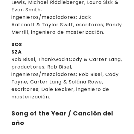
Lewis, Michael Riddleberger, Laura Sisk &
Evan Smith,
ingenieros/mezcladores; Jack
Antonoff & Taylor Swift, escritores; Randy
Merrill, ingeniero de masterización.
SOS
SZA
Rob Bisel, ThankGod4Cody & Carter Lang,
productores; Rob Bisel,
ingenieros/mezcladores; Rob Bisel, Cody
Fayne, Carter Lang & Solána Rowe,
escritores; Dale Becker, ingeniero de
masterización.
Song of the Year / Canción del
año