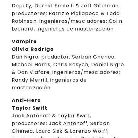
Deputy, Dernst Emile II & Jeff Gitelman,
productores; Patrizio Pigliapoco & Todd
Robinson, ingenieros/mezcladores; Colin
Leonard, ingenieros de masterización.
Vampire
Olivia Rodrigo
Dan Nigro, productor; Serban Ghenea,
Michael Harris, Chris Kasych, Daniel Nigro
& Dan Viafore, ingenieros/mezcladores;
Randy Merrill, ingenieros de
masterización.
Anti-Hero
Taylor Swift
Jack Antonoff & Taylor Swift,
productores; Jack Antonoff, Serban
Ghenea, Laura Sisk & Lorenzo Wolff,