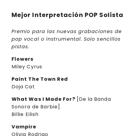
Mejor Interpretación POP Solista
Premio para las nuevas grabaciones de
pop vocal o instrumental. Solo sencillos
pistas.
Flowers
Miley Cyrus
Paint The Town Red
Doja Cat
What Was I Made For?
[De la Banda
Sonora de Barbie]
Billie Eilish
Vampire
Olivia Rodrigo