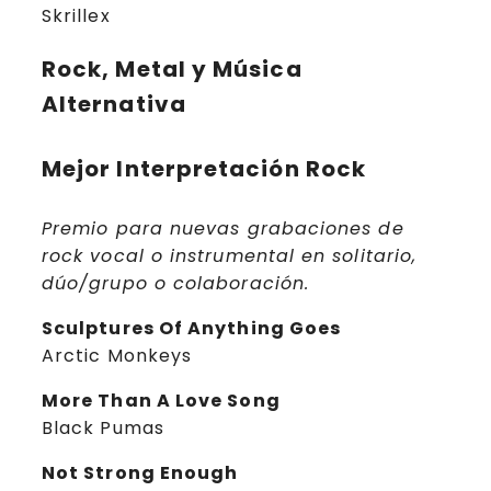
Skrillex
Rock, Metal y Música
Alternativa
Mejor Interpretación Rock
Premio para nuevas grabaciones de
rock vocal o instrumental en solitario,
dúo/grupo o colaboración.
Sculptures Of Anything Goes
Arctic Monkeys
More Than A Love Song
Black Pumas
Not Strong Enough