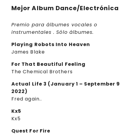
Mejor Album Dance/Electrónica
Premio para álbumes vocales o
instrumentales . Sólo álbumes.
Playing Robots Into Heaven
James Blake
For That Beautiful Feeling
The Chemical Brothers
Actual Life 3 (January 1 – September 9
2022)
Fred again..
Kx5
Kx5
Quest For Fire