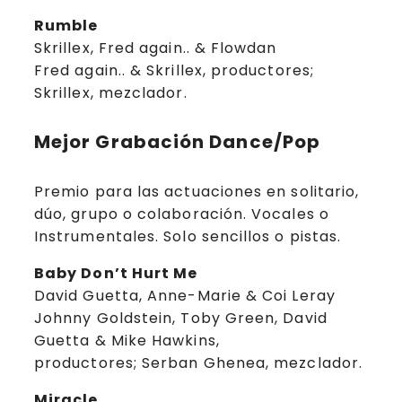
Rumble
Skrillex, Fred again.. & Flowdan
Fred again.. & Skrillex, productores;
Skrillex, mezclador.
Mejor Grabación Dance/Pop
Premio para las actuaciones en solitario,
dúo, grupo o colaboración. Vocales o
Instrumentales. Solo sencillos o pistas.
Baby Don’t Hurt Me
David Guetta, Anne-Marie & Coi Leray
Johnny Goldstein, Toby Green, David
Guetta & Mike Hawkins,
productores; Serban Ghenea, mezclador.
Miracle