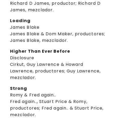
Richard D James, productor; Richard D
James, mezclador.
Loading
James Blake
James Blake & Dom Maker, productores;
James Blake, mezclador.
Higher Than Ever Before
Disclosure
Cirkut, Guy Lawrence & Howard
Lawrence, productores; Guy Lawrence,
mezclador.
Strong
Romy & Fred again..
Fred again.., Stuart Price & Romy,
productores; Fred again.. & Stuart Price,
mezclador.