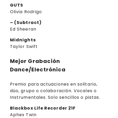
GUTS
Olivia Rodrigo
– (Subtract)
Ed Sheeran
Midnights
Taylor Swift
Mejor Grabación
Dance/Electrónica
Premio para actuaciones en solitario,
dúo, grupo o colaboración. Vocales o
Instrumentales. Solo sencillos o pistas.
Blackbox Life Recorder 21F
Aphex Twin