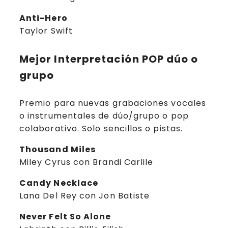
Anti-Hero
Taylor Swift
Mejor Interpretación POP dúo o
grupo
Premio para nuevas grabaciones vocales
o instrumentales de dúo/grupo o pop
colaborativo. Solo sencillos o pistas.
Thousand Miles
Miley Cyrus con Brandi Carlile
Candy Necklace
Lana Del Rey con Jon Batiste
Never Felt So Alone