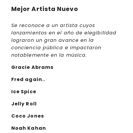
Mejor Artista Nuevo
Se reconoce a un artista cuyos
lanzamientos en el año de elegibilidad
lograron un gran avance en la
conciencia pública e impactaron
notablemente en la música.
Gracie Abrams
Fred again..
Ice Spice
Jelly Roll
Coco Jones
Noah Kahan