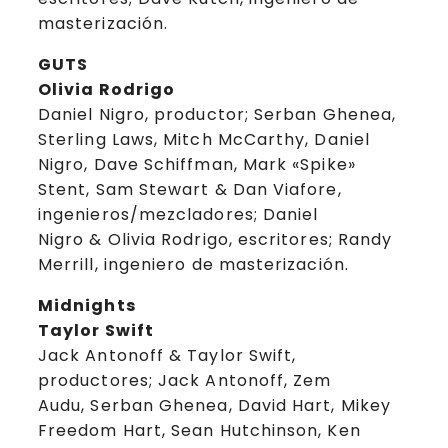
masterización.
GUTS
Olivia Rodrigo
Daniel Nigro, productor; Serban Ghenea,
Sterling Laws, Mitch McCarthy, Daniel
Nigro, Dave Schiffman, Mark «Spike»
Stent, Sam Stewart & Dan Viafore,
ingenieros/mezcladores; Daniel
Nigro & Olivia Rodrigo, escritores; Randy
Merrill, ingeniero de masterización.
Midnights
Taylor Swift
Jack Antonoff & Taylor Swift,
productores; Jack Antonoff, Zem
Audu, Serban Ghenea, David Hart, Mikey
Freedom Hart, Sean Hutchinson, Ken