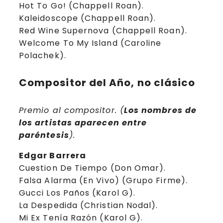
Hot To Go! (Chappell Roan).
Kaleidoscope (Chappell Roan).
Red Wine Supernova (Chappell Roan).
Welcome To My Island (Caroline
Polachek).
Compositor del Año, no clásico
Premio al compositor. (
Los nombres de
los artistas aparecen entre
paréntesis
).
Edgar Barrera
Cuestion De Tiempo (Don Omar).
Falsa Alarma (En Vivo) (Grupo Firme).
Gucci Los Paños (Karol G).
La Despedida (Christian Nodal).
Mi Ex Tenía Razón (Karol G).