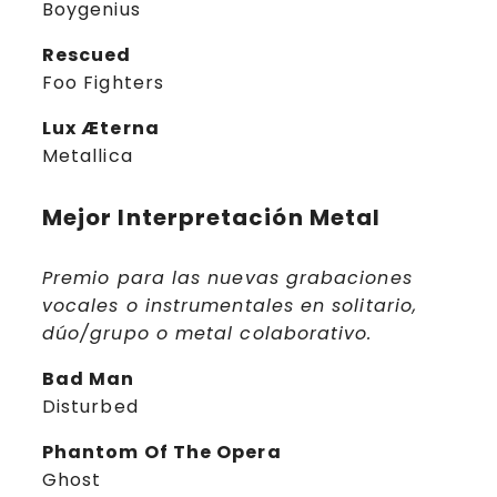
Boygenius
Rescued
Foo Fighters
Lux Æterna
Metallica
Mejor Interpretación Metal
Premio para las nuevas grabaciones
vocales o instrumentales en solitario,
dúo/grupo o metal colaborativo.
Bad Man
Disturbed
Phantom Of The Opera
Ghost