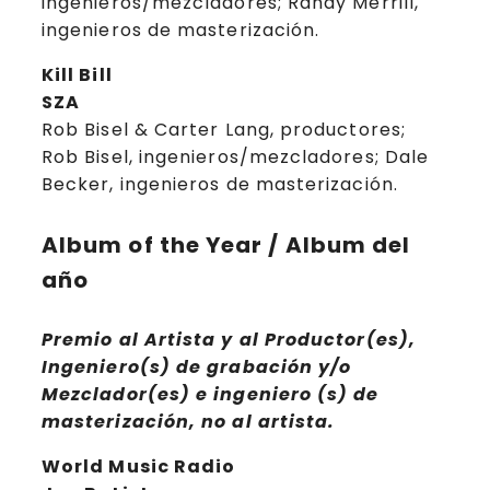
ingenieros/mezcladores; Randy Merrill,
ingenieros de masterización.
Kill Bill
SZA
Rob Bisel & Carter Lang, productores;
Rob Bisel, ingenieros/mezcladores; Dale
Becker, ingenieros de masterización.
Album of the Year / Album del
año
Premio al Artista y al Productor(es),
Ingeniero(s) de grabación y/o
Mezclador(es) e ingeniero (s) de
masterización, no al artista.
World Music Radio