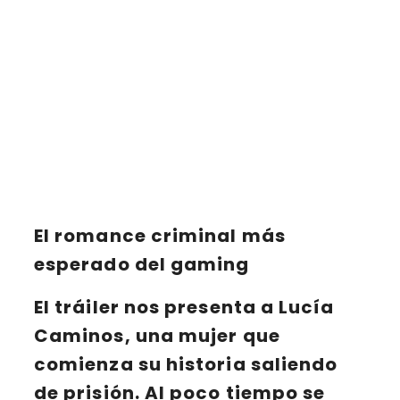
El romance criminal más
esperado del gaming
El tráiler nos presenta a
Lucía
Caminos
, una mujer que
comienza su historia saliendo
de prisión. Al poco tiempo se