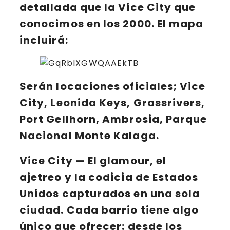
detallada que la Vice City que
conocimos en los 2000. El mapa
incluirá:
Serán locaciones oficiales; Vice
City, Leonida Keys, Grassrivers,
Port Gellhorn, Ambrosia, Parque
Nacional Monte Kalaga.
Vice City
— El glamour, el
ajetreo y la codicia de Estados
Unidos capturados en una sola
ciudad. Cada barrio tiene algo
único que ofrecer: desde los