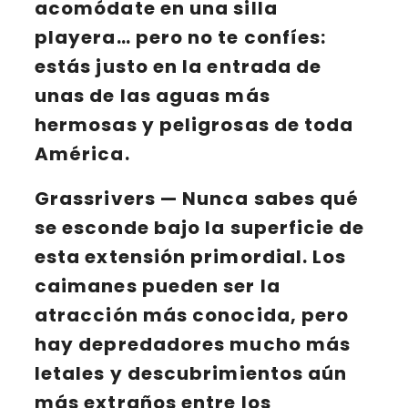
acomódate en una silla
playera… pero no te confíes:
estás justo en la entrada de
unas de las aguas más
hermosas y peligrosas de toda
América.
Grassrivers
— Nunca sabes qué
se esconde bajo la superficie de
esta extensión primordial. Los
caimanes pueden ser la
atracción más conocida, pero
hay depredadores mucho más
letales y descubrimientos aún
más extraños entre los