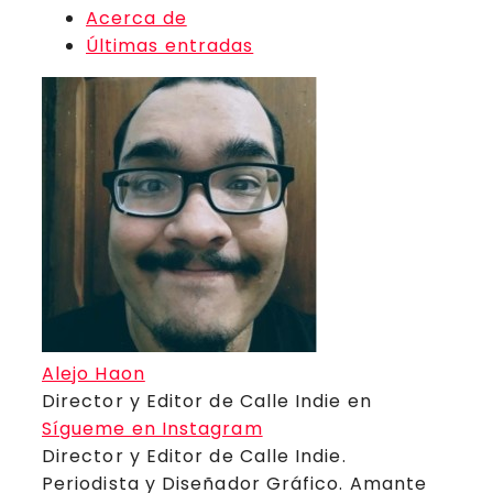
Acerca de
Últimas entradas
Alejo Haon
Director y Editor de Calle Indie
en
Sígueme en Instagram
Director y Editor de Calle Indie.
Periodista y Diseñador Gráfico. Amante