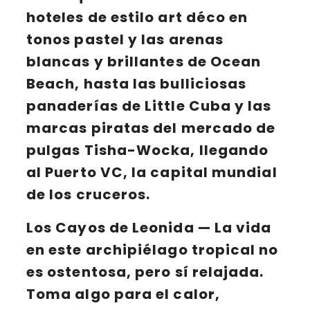
hoteles de estilo art déco en
tonos pastel y las arenas
blancas y brillantes de
Ocean
Beach
, hasta las bulliciosas
panaderías de
Little Cuba
y las
marcas piratas del mercado de
pulgas
Tisha-Wocka
, llegando
al
Puerto VC
, la capital mundial
de los cruceros.
Los Cayos de Leonida
— La vida
en este archipiélago tropical no
es ostentosa, pero sí relajada.
Toma algo para el calor,