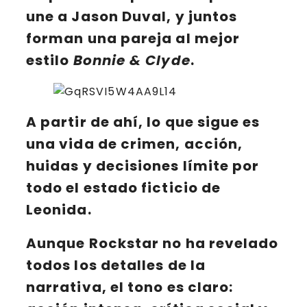
une a
Jason Duval
, y juntos
forman una pareja al mejor
estilo
Bonnie & Clyde
.
A partir de ahí, lo que sigue es
una vida de crimen, acción,
huidas y decisiones límite por
todo el estado ficticio de
Leonida
.
Aunque Rockstar no ha revelado
todos los detalles de la
narrativa, el tono es claro: