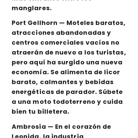
manglares.
Port Gellhorn
— Moteles baratos,
atracciones abandonadas y
centros comerciales vacíos no
atraerán de nuevo a los turistas,
pero aquí ha surgido una nueva
economía. Se alimenta de licor
barato, calmantes y bebidas
energéticas de parador. Súbete
a una moto todoterreno y cuida
bien tu billetera.
Ambrosia
— En el corazón de
Leonida, la industria