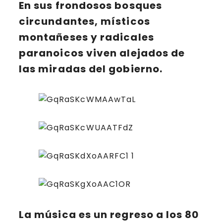
En sus frondosos bosques
circundantes, místicos
montañeses y radicales
paranoicos viven alejados de
las miradas del gobierno.
La música es un regreso a los 80