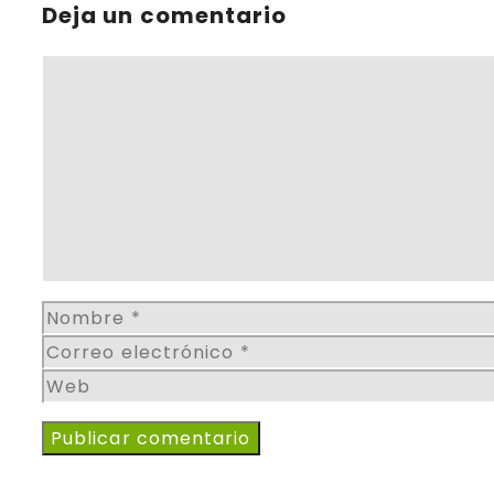
Deja un comentario
Comentario
Nombre
Correo
electrónico
Web