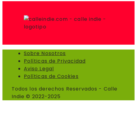
Sobre Nosotros
Políticas de Privacidad
Aviso Legal
Políticas de Cookies
Todos los derechos Reservados - Calle
Indie © 2022-2025