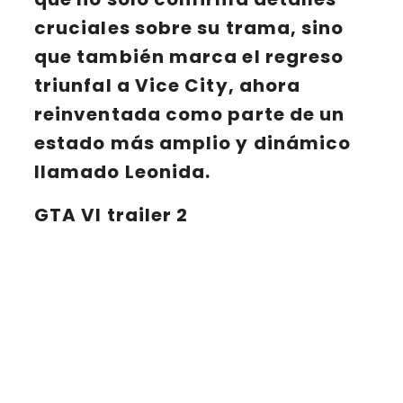
cruciales sobre su trama, sino
que también marca el regreso
triunfal a
Vice City
, ahora
reinventada como parte de un
estado más amplio y dinámico
llamado
Leonida
.
GTA VI trailer 2