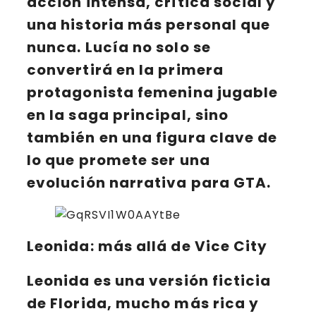
acción intensa, crítica social y
una historia más personal que
nunca. Lucía no solo se
convertirá en la
primera
protagonista femenina jugable
en la saga principal, sino
también en una figura clave de
lo que promete ser una
evolución narrativa para
GTA
.
Leonida: más allá de Vice City
Leonida
es una versión ficticia
de Florida, mucho más rica y