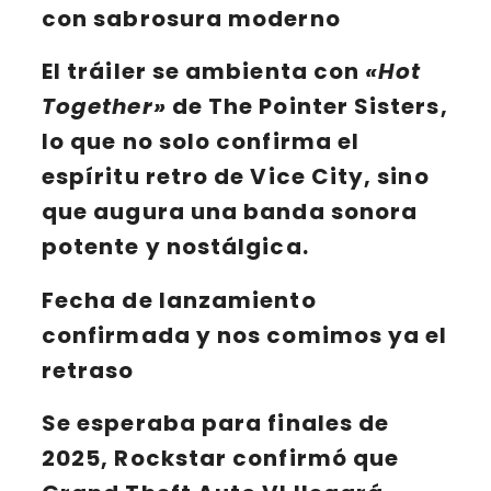
con sabrosura moderno
El tráiler se ambienta con
«Hot
Together»
de The Pointer Sisters,
lo que no solo confirma el
espíritu retro de Vice City, sino
que augura una banda sonora
potente y nostálgica.
Fecha de lanzamiento
confirmada y nos comimos ya el
retraso
Se esperaba para finales de
2025,
Rockstar
confirmó que