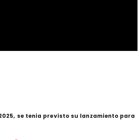
 2025, se tenia previsto su lanzamiento para