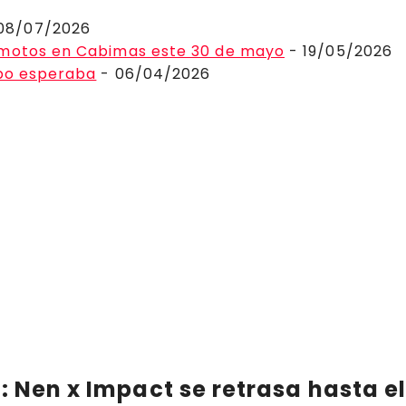
08/07/2026
 motos en Cabimas este 30 de mayo
- 19/05/2026
ibo esperaba
- 06/04/2026
: Nen x Impact se retrasa hasta e