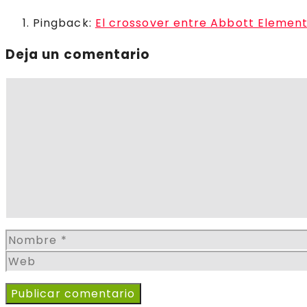
Pingback:
El crossover entre Abbott Elementa
Deja un comentario
Comentario
Nombre