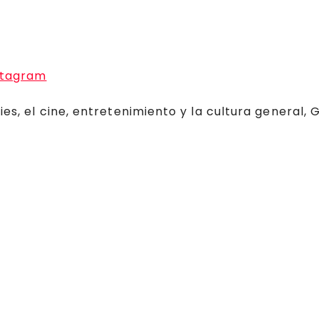
stagram
ies, el cine, entretenimiento y la cultura general,