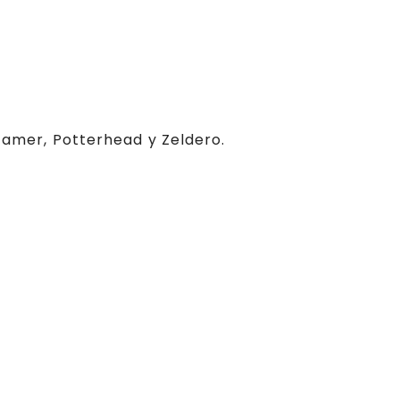
 Gamer, Potterhead y Zeldero.