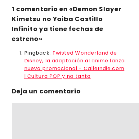
1 comentario en «Demon Slayer
Kimetsu no Yaiba Castillo
Infinito ya tiene fechas de
estreno»
Pingback:
Twisted Wonderland de
Disney, la adaptación al anime lanza
nuevo promocional - CalleIndie.com
l Cultura POP y no tanto
Deja un comentario
Comentario