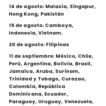
14 de agosto
: Malasia, Singapur,
Hong Kong, Pakistán
1
5 de agosto
: Camboya,
Indonesia, Vietnam.
20 de agosto
: Filipinas
11 de septiembre
: México, Chile,
Perú, Argentina, Bolivia, Brasil,
Jamaica, Aruba, Surinam,
Trinidad y Tobago, Curazao,
Colombia, República
Dominicana, Ecuador,
Paraguay, Uruguay, Venezuela,