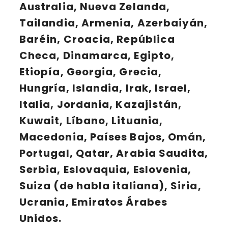
Australia, Nueva Zelanda,
Tailandia, Armenia, Azerbaiyán,
Baréin, Croacia, República
Checa, Dinamarca, Egipto,
Etiopía, Georgia, Grecia,
Hungría, Islandia, Irak, Israel,
Italia, Jordania, Kazajistán,
Kuwait, Líbano, Lituania,
Macedonia, Países Bajos, Omán,
Portugal, Qatar, Arabia Saudita,
Serbia, Eslovaquia, Eslovenia,
Suiza (de habla italiana), Siria,
Ucrania, Emiratos Árabes
Unidos.