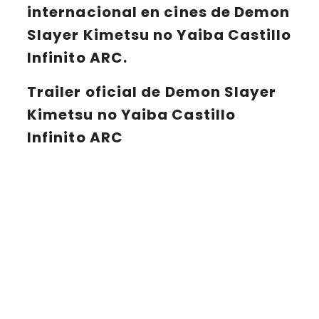
internacional en cines de
Demon
Slayer Kimetsu no Yaiba Castillo
Infinito
ARC.
Trailer oficial de Demon Slayer
Kimetsu no Yaiba Castillo
Infinito ARC