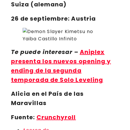
Suiza (alemana)
26 de septiembre
: Austria
Te puede interesar
–
Aniplex
presenta los nuevos opening y
ending de la segunda
temporada de Solo Leveling
Alicia en el País de las
Maravillas
Fuente:
Crunchyroll