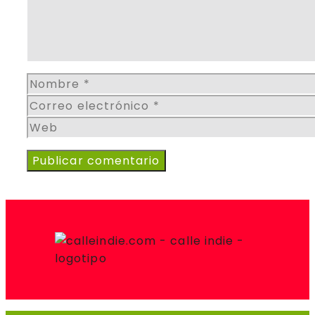
Nombre
Correo
electrónico
Web