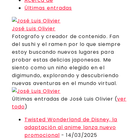
Acerca de
Últimas entradas
José Luis Olivier
Fotografo y creador de contenido. Fan
del sushi y el ramen por lo que siempre
estoy buscando nuevos lugares para
probar estas delicias japonesas. Me
siento como un niño elegido en el
digimundo, explorando y descubriendo
nuevas aventuras en el mundo virtual.
Últimas entradas de José Luis Olivier
(
ver
todo
)
Twisted Wonderland de Disney, la
adaptación al anime lanza nuevo
promocional
- 14/03/2025