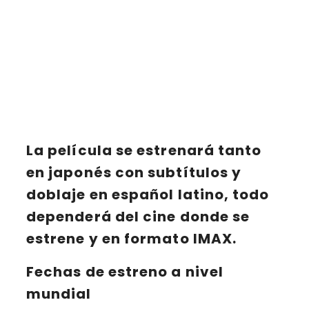
La película se estrenará tanto
en japonés con subtítulos y
doblaje en español latino, todo
dependerá del cine donde se
estrene y en formato IMAX.
Fechas de estreno a nivel
mundial