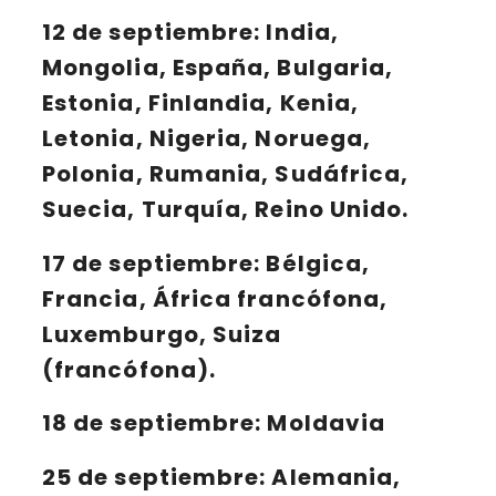
12 de septiembre
: India,
Mongolia, España, Bulgaria,
Estonia, Finlandia, Kenia,
Letonia, Nigeria, Noruega,
Polonia, Rumania, Sudáfrica,
Suecia, Turquía, Reino Unido.
17 de septiembre
: Bélgica,
Francia, África francófona,
Luxemburgo, Suiza
(francófona).
18 de septiembre
: Moldavia
25 de septiembre
: Alemania,