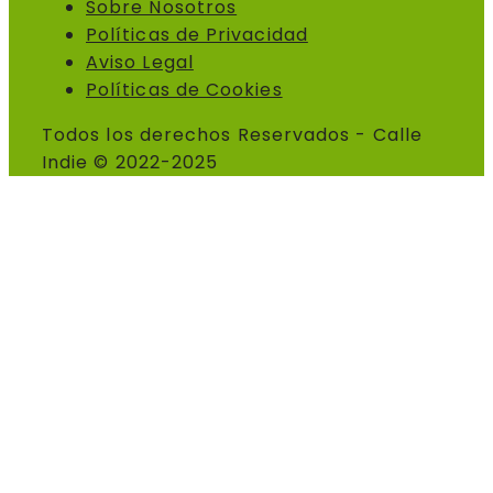
Sobre Nosotros
Políticas de Privacidad
Aviso Legal
Políticas de Cookies
Todos los derechos Reservados - Calle
Indie © 2022-2025