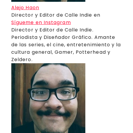
Alejo Haon
Director y Editor de Calle Indie
en
Sígueme en Instagram
Director y Editor de Calle Indie.
Periodista y Diseñador Gráfico. Amante
de las series, el cine, entretenimiento y la
cultura general, Gamer, Potterhead y
Zeldero.