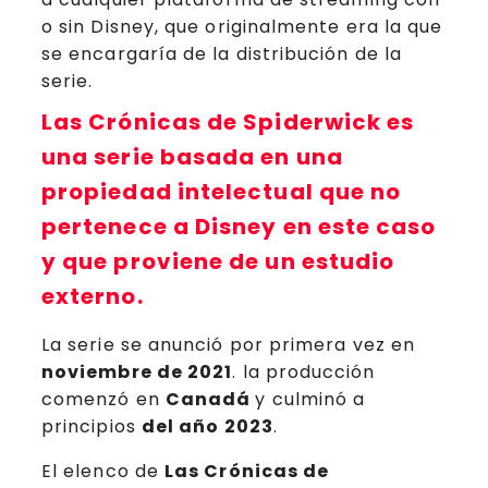
o sin Disney, que originalmente era la que
se encargaría de la distribución de la
serie.
Las Crónicas de Spiderwick
es
una serie basada en una
propiedad intelectual que no
pertenece a Disney en este caso
y que proviene de un estudio
externo.
La serie se anunció por primera vez en
noviembre de 2021
. la producción
comenzó en
Canadá
y culminó a
principios
del año 2023
.
El elenco de
Las Crónicas de