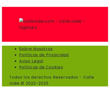
Sobre Nosotros
Políticas de Privacidad
Aviso Legal
Políticas de Cookies
Todos los derechos Reservados - Calle
Indie © 2022-2025