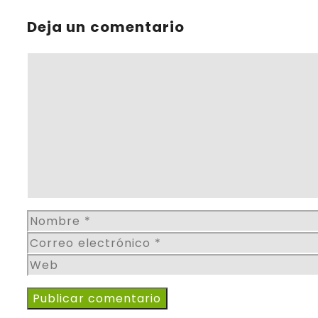
Deja un comentario
Comentario
Nombre
Correo
electrónico
Web