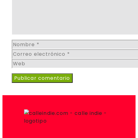
Nombre
Correo
electrónico
Web