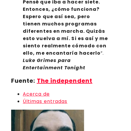
Pensé que iba a hacer siete.
Entonces, ¿cómo funciona?
Espero que así sea, pero
tienen muchos programas
diferentes en marcha. Quizás
esto vuelva a mí. Si es así y me
siento realmente cómodo con
ello, me encantaría hacerlo
”.
Luke Grimes para
Entertainment Tonight
Fuente:
The independent
Acerca de
Últimas entradas