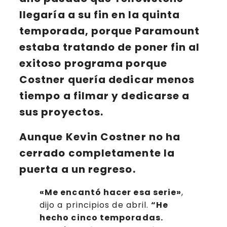
llegaría a su fin en la
quinta
temporada
, porque Paramount
estaba tratando de poner fin al
exitoso programa porque
Costner
quería dedicar menos
tiempo a filmar y dedicarse a
sus proyectos.
Aunque
Kevin Costner
no ha
cerrado completamente la
puerta a un regreso.
«Me encantó hacer esa serie»
,
dijo a principios de abril.
“He
hecho cinco temporadas.