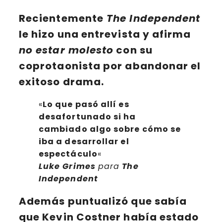
Recientemente
The Independent
le hizo una entrevista y afirma
no estar molesto
con su
coprotaonista por abandonar el
exitoso drama.
«
Lo que pasó allí es
desafortunado si ha
cambiado algo sobre cómo se
iba a desarrollar el
espectáculo
«
Luke Grimes
para
The
Independent
Además puntualizó que sabía
que
Kevin Costner
había estado