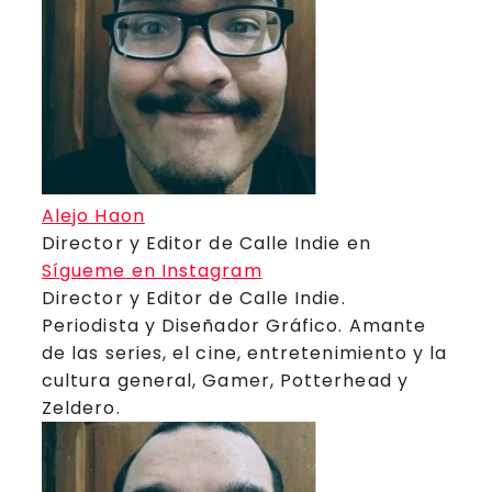
Alejo Haon
Director y Editor de Calle Indie
en
Sígueme en Instagram
Director y Editor de Calle Indie.
Periodista y Diseñador Gráfico. Amante
de las series, el cine, entretenimiento y la
cultura general, Gamer, Potterhead y
Zeldero.