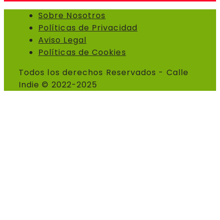
Sobre Nosotros
Políticas de Privacidad
Aviso Legal
Políticas de Cookies
Todos los derechos Reservados - Calle
Indie © 2022-2025