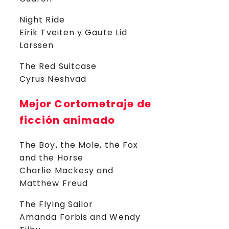
Night Ride
Eirik Tveiten y Gaute Lid
Larssen
The Red Suitcase
Cyrus Neshvad
Mejor Cortometraje de
ficción animado
The Boy, the Mole, the Fox
and the Horse
Charlie Mackesy and
Matthew Freud
The Flying Sailor
Amanda Forbis and Wendy