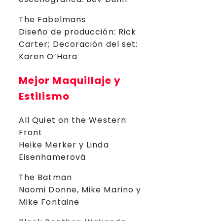
The Fabelmans
Diseño de producción: Rick
Carter; Decoración del set:
Karen O’Hara
Mejor Maquillaje y
Estilismo
All Quiet on the Western
Front
Heike Merker y Linda
Eisenhamerová
The Batman
Naomi Donne, Mike Marino y
Mike Fontaine