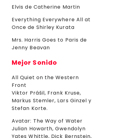
Elvis de Catherine Martin
Everything Everywhere All at
Once de Shirley Kurata
Mrs. Harris Goes to Paris de
Jenny Beavan
Mejor Sonido
All Quiet on the Western
Front
Viktor Prášil, Frank Kruse,
Markus Stemler, Lars Ginzel y
Stefan Korte.
Avatar: The Way of Water
Julian Howarth, Gwendolyn
Yates Whittle, Dick Bernstein,