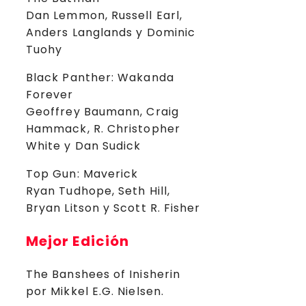
Dan Lemmon, Russell Earl,
Anders Langlands y Dominic
Tuohy
Black Panther: Wakanda
Forever
Geoffrey Baumann, Craig
Hammack, R. Christopher
White y Dan Sudick
Top Gun: Maverick
Ryan Tudhope, Seth Hill,
Bryan Litson y Scott R. Fisher
Mejor Edición
The Banshees of Inisherin
por Mikkel E.G. Nielsen.