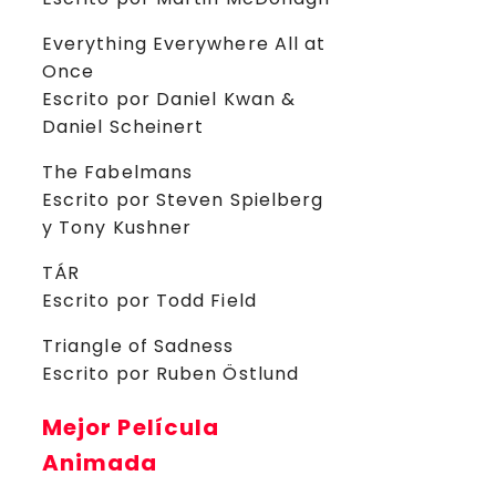
Everything Everywhere All at
Once
Escrito por Daniel Kwan &
Daniel Scheinert
The Fabelmans
Escrito por Steven Spielberg
y Tony Kushner
TÁR
Escrito por Todd Field
Triangle of Sadness
Escrito por Ruben Östlund
Mejor Película
Animada