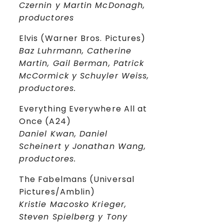
Czernin y Martin McDonagh,
productores
Elvis (Warner Bros. Pictures)
Baz Luhrmann, Catherine
Martin, Gail Berman, Patrick
McCormick y Schuyler Weiss,
productores.
Everything Everywhere All at
Once (A24)
Daniel Kwan, Daniel
Scheinert y Jonathan Wang,
productores.
The Fabelmans (Universal
Pictures/Amblin)
Kristie Macosko Krieger,
Steven Spielberg y Tony