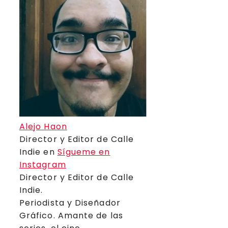
Alejo Haon
Director y Editor de Calle
Indie
en
Sígueme en
Instagram
Director y Editor de Calle
Indie.
Periodista y Diseñador
Gráfico. Amante de las