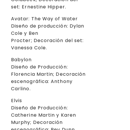
set: Ernestine Hipper.
Avatar: The Way of Water
Diseño de producción: Dylan
Cole y Ben
Procter; Decoración del set:
Vanessa Cole.
Babylon
Diseño de Producción:
Florencia Martin; Decoración
escenográfica: Anthony
Carlino.
Elvis
Diseño de Producción:
Catherine Martin y Karen
Murphy; Decoración
escenográfica: Bev Dunn.