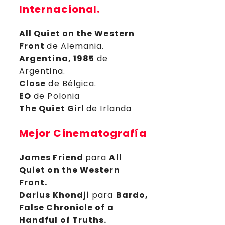
Internacional
.
All Quiet on the Western
Front
de Alemania.
Argentina, 1985
de
Argentina.
Close
de Bélgica.
EO
de Polonia
The Quiet Girl
de Irlanda
Mejor Cinematografía
James Friend
para
All
Quiet on the Western
Front.
Darius Khondji
para
Bardo,
False Chronicle of a
Handful of Truths.