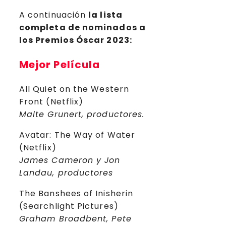
A continuación
la lista
completa de nominados a
los Premios Óscar 2023:
Mejor Película
All Quiet on the Western
Front (Netflix)
Malte Grunert, productores.
Avatar: The Way of Water
(Netflix)
James Cameron y Jon
Landau, productores
The Banshees of Inisherin
(Searchlight Pictures)
Graham Broadbent, Pete