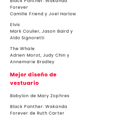
Black Panther: Wakanda
Forever
Camille Friend y Joel Harlow
Elvis
Mark Coulier, Jason Baird y
Aldo Signoretti
The Whale
Adrien Morot, Judy Chin y
Annemarie Bradley
Mejor diseño de
vestuario
Babylon de Mary Zophres
Black Panther: Wakanda
Forever de Ruth Carter