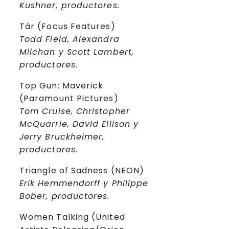
Kushner, productores.
Tár (Focus Features)
Todd Field, Alexandra
Milchan y Scott Lambert,
productores.
Top Gun: Maverick
(Paramount Pictures)
Tom Cruise, Christopher
McQuarrie, David Ellison y
Jerry Bruckheimer,
productores.
Triangle of Sadness (NEON)
Erik Hemmendorff y Philippe
Bober, productores.
Women Talking (United