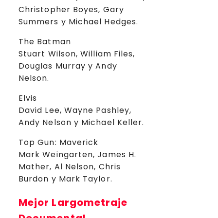
Christopher Boyes, Gary
Summers y Michael Hedges.
The Batman
Stuart Wilson, William Files,
Douglas Murray y Andy
Nelson.
Elvis
David Lee, Wayne Pashley,
Andy Nelson y Michael Keller.
Top Gun: Maverick
Mark Weingarten, James H.
Mather, Al Nelson, Chris
Burdon y Mark Taylor.
Mejor Largometraje