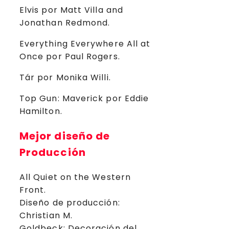
Elvis por Matt Villa and
Jonathan Redmond.
Everything Everywhere All at
Once por Paul Rogers.
Tár por Monika Willi.
Top Gun: Maverick por Eddie
Hamilton.
Mejor diseño de
Producción
All Quiet on the Western
Front.
Diseño de producción:
Christian M.
Goldbeck; Decoración del