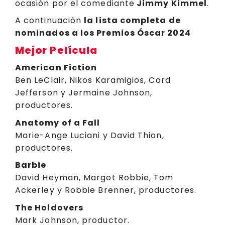
ocasión por el comediante
Jimmy Kimmel
.
A continuación
la lista completa de
nominados a los Premios Óscar 2024
Mejor Película
American Fiction
Ben LeClair, Nikos Karamigios, Cord
Jefferson y Jermaine Johnson,
productores.
Anatomy of a Fall
Marie-Ange Luciani y David Thion,
productores.
Barbie
David Heyman, Margot Robbie, Tom
Ackerley y Robbie Brenner, productores.
The Holdovers
Mark Johnson, productor.