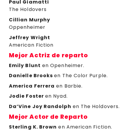
Paul Giamatti
The Holdovers
Cillian Murphy
Oppenheimer
Jeffrey Wright
American Fiction
Mejor Actriz de reparto
Emily Blunt
en Openheimer.
Danielle Brooks
en The Color Purple.
America Ferrera
en Barbie.
Jodie Foster
en Nyad.
Da’Vine Joy Randolph
en The Holdovers.
Mejor Actor de Reparto
Sterling K. Brown
en American Fiction.