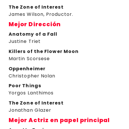
The Zone of Interest
James Wilson, Productor.
Mejor Dirección
Anatomy of a Fall
Justine Triet
Killers of the Flower Moon
Martin Scorsese
Oppenheimer
Christopher Nolan
Poor Things
Yorgos Lanthimos
The Zone of Interest
Jonathan Glazer
Mejor Actriz en papel principal