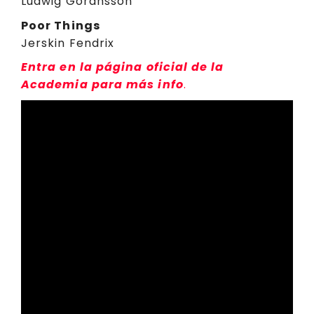
Ludwig Göransson
Poor Things
Jerskin Fendrix
Entra en la página oficial de la
Academia para más info
.