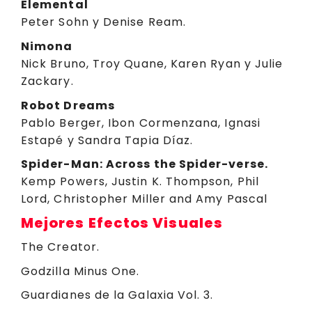
Elemental
Peter Sohn y Denise Ream.
Nimona
Nick Bruno, Troy Quane, Karen Ryan y Julie
Zackary.
Robot Dreams
Pablo Berger, Ibon Cormenzana, Ignasi
Estapé y Sandra Tapia Díaz.
Spider-Man: Across the Spider-verse.
Kemp Powers, Justin K. Thompson, Phil
Lord, Christopher Miller and Amy Pascal
Mejores Efectos Visuales
The Creator.
Godzilla Minus One.
Guardianes de la Galaxia Vol. 3.