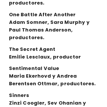
productores.
One Battle After Another
Adam Somner, Sara Murphy y
Paul Thomas Anderson,
productores.
The Secret Agent
Emilie Lesclaux, productor
Sentimental Value
Maria Ekerhovd y Andrea
Berentsen Ottmar, productores.
Sinners
Zinzi Coogler, Sev Ohanian y