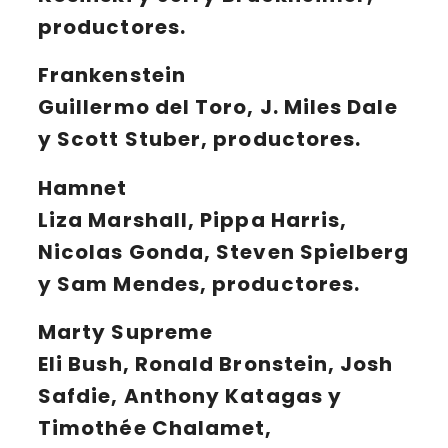
productores.
Frankenstein
Guillermo del Toro, J. Miles Dale
y Scott Stuber, productores.
Hamnet
Liza Marshall, Pippa Harris,
Nicolas Gonda, Steven Spielberg
y Sam Mendes, productores.
Marty Supreme
Eli Bush, Ronald Bronstein, Josh
Safdie, Anthony Katagas y
Timothée Chalamet,