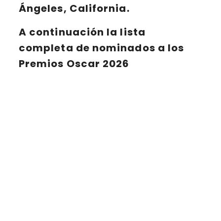
Ángeles, California.
A continuación
la lista
completa de nominados a los
Premios Oscar 2026