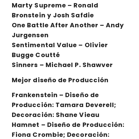
Marty Supreme
– Ronald
Bronstein y Josh Safdie
One Battle After Another
– Andy
Jurgensen
Sentimental Value
– Olivier
Bugge Coutté
Sinners
– Michael P. Shawver
Mejor diseño de Producción
Frankenstein
– Diseño de
Producción: Tamara Deverell;
Decoración: Shane Vieau
Hamnet
– Diseño de Producción:
Fiona Crombie; Decoración: