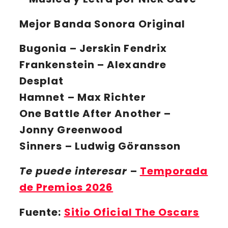
Mejor Banda Sonora Original
Bugonia
– Jerskin Fendrix
Frankenstein
– Alexandre
Desplat
Hamnet
– Max Richter
One Battle After Another
–
Jonny Greenwood
Sinners
– Ludwig Göransson
Te puede interesar
–
Temporada
de Premios 2026
Fuente:
Sitio Oficial The Oscars