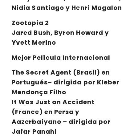
Nidia Santiago y Henri Magalon
Zootopia 2
Jared Bush, Byron Howard y
Yvett Merino
Mejor Película Internacional
The Secret Agent
(Brasil) en
Portugués– dirigida por Kleber
Mendonça Filho
It Was Just an Accident
(France) en Persa y
Aazerbaiyano – dirigida por
Jafar Panahi