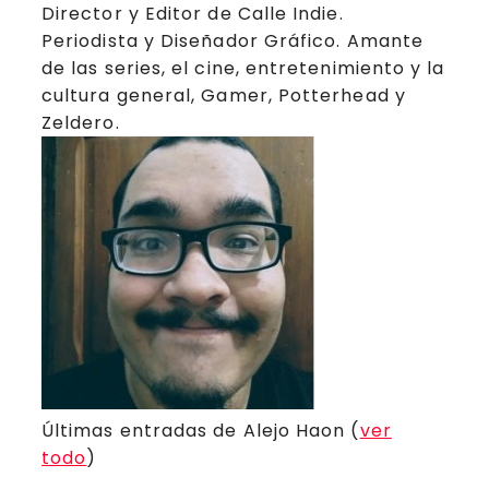
Director y Editor de Calle Indie.
Periodista y Diseñador Gráfico. Amante
de las series, el cine, entretenimiento y la
cultura general, Gamer, Potterhead y
Zeldero.
Últimas entradas de Alejo Haon
(
ver
todo
)