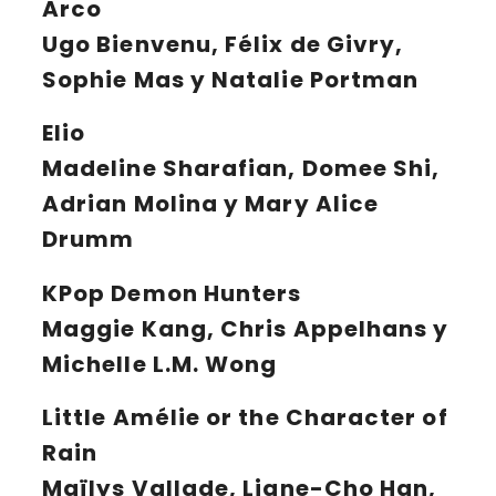
Arco
Ugo Bienvenu, Félix de Givry,
Sophie Mas y Natalie Portman
Elio
Madeline Sharafian, Domee Shi,
Adrian Molina y Mary Alice
Drumm
KPop Demon Hunters
Maggie Kang, Chris Appelhans y
Michelle L.M. Wong
Little Amélie or the Character of
Rain
Maïlys Vallade, Liane-Cho Han,