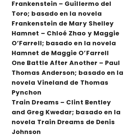
Frankenstein
– Guillermo del
Toro; basado en la novela
Frankenstein de Mary Shelley
Hamnet
– Chloé Zhao y Maggie
O’Farrell; basado en la novela
Hamnet de Maggie O’Farrell
One Battle After Another
– Paul
Thomas Anderson; basado en la
novela Vineland de Thomas
Pynchon
Train Dreams
– Clint Bentley
and Greg Kwedar; basado en la
novela Train Dreams de Denis
Johnson