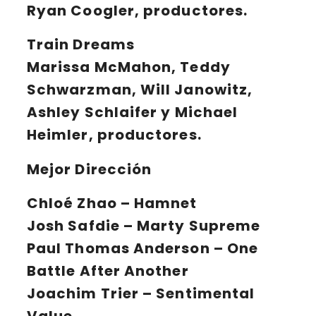
Ryan Coogler, productores.
Train Dreams
Marissa McMahon, Teddy
Schwarzman, Will Janowitz,
Ashley Schlaifer y Michael
Heimler, productores.
Mejor Dirección
Chloé Zhao
– Hamnet
Josh Safdie
– Marty Supreme
Paul Thomas Anderson
– One
Battle After Another
Joachim Trier
– Sentimental