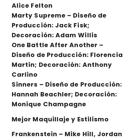
Alice Felton
Marty Supreme
– Diseño de
Producción: Jack Fisk;
Decoración: Adam Willis
One Battle After Another
–
Diseño de Producción: Florencia
Martin; Decoración: Anthony
Carlino
Sinners
– Diseño de Producción:
Hannah Beachler; Decoración:
Monique Champagne
Mejor Maquillaje y Estilismo
Frankenstein
– Mike Hill, Jordan