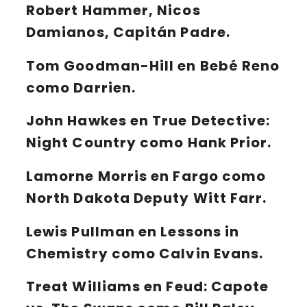
Robert Hammer, Nicos
Damianos, Capitán Padre.
Tom Goodman-Hill en Bebé Reno
como Darrien.
John Hawkes en True Detective:
Night Country como Hank Prior.
Lamorne Morris en Fargo como
North Dakota Deputy Witt Farr.
Lewis Pullman en Lessons in
Chemistry como Calvin Evans.
Treat Williams en Feud: Capote