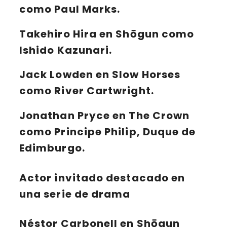
como Paul Marks.
Takehiro Hira en Shōgun como
Ishido Kazunari.
Jack Lowden en Slow Horses
como River Cartwright.
Jonathan Pryce en The Crown
como Principe Philip, Duque de
Edimburgo.
Actor invitado destacado en
una serie de drama
Néstor Carbonell en Shōgun