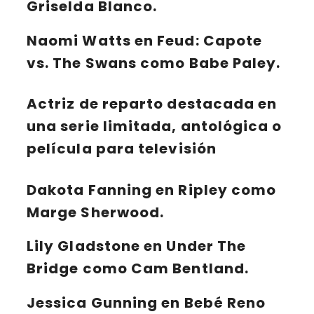
Griselda Blanco.
Naomi Watts en Feud: Capote
vs. The Swans como Babe Paley.
Actriz de reparto destacada en
una serie limitada, antológica o
película para televisión
Dakota Fanning en Ripley como
Marge Sherwood.
Lily Gladstone en Under The
Bridge como Cam Bentland.
Jessica Gunning en Bebé Reno