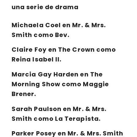
una serie de drama
Michaela Coel en Mr. & Mrs.
Smith como Bev.
Claire Foy en The Crown como
Reina Isabel II.
Marcia Gay Harden en The
Morning Show como Maggie
Brener.
Sarah Paulson en Mr. & Mrs.
Smith como La Terapista.
Parker Posey en Mr. & Mrs. Smith