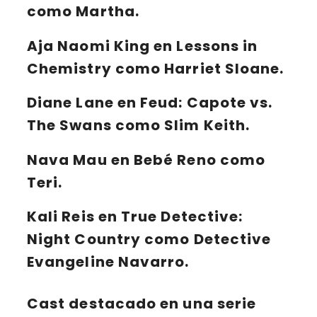
como Martha.
Aja Naomi King en Lessons in
Chemistry como Harriet Sloane.
Diane Lane en Feud: Capote vs.
The Swans como Slim Keith.
Nava Mau en Bebé Reno como
Teri.
Kali Reis en True Detective:
Night Country como Detective
Evangeline Navarro.
Cast destacado en una serie