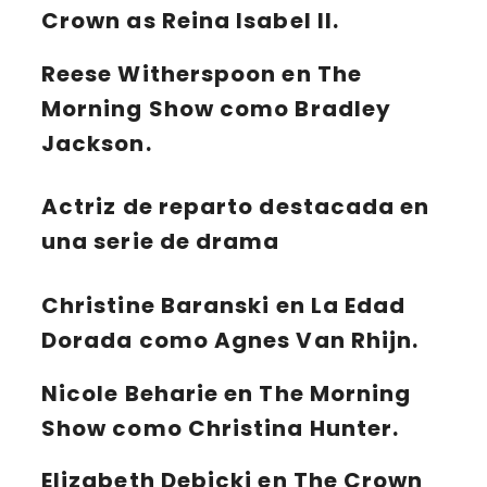
Crown as Reina Isabel II.
Reese Witherspoon en The
Morning Show como Bradley
Jackson.
Actriz de reparto destacada en
una serie de drama
Christine Baranski en La Edad
Dorada como Agnes Van Rhijn.
Nicole Beharie en The Morning
Show como Christina Hunter.
Elizabeth Debicki en The Crown