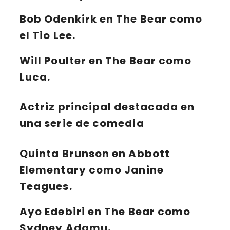
Bob Odenkirk en The Bear como
el Tio Lee.
Will Poulter en The Bear como
Luca.
Actriz principal destacada en
una serie de comedia
Quinta Brunson
en
Abbott
Elementary
como Janine
Teagues.
Ayo Edebiri
en
The Bear
como
Sydney Adamu.