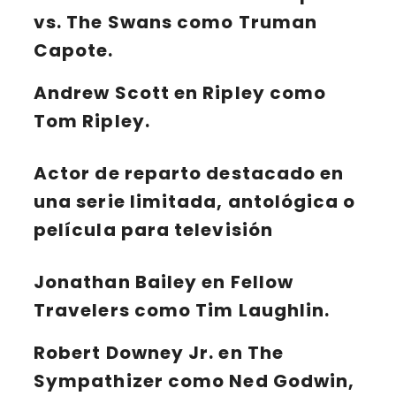
vs. The Swans como Truman
Capote.
Andrew Scott en Ripley como
Tom Ripley.
Actor de reparto destacado en
una serie limitada, antológica o
película para televisión
Jonathan Bailey en Fellow
Travelers como Tim Laughlin.
Robert Downey Jr. en The
Sympathizer como Ned Godwin,