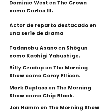
Dominic West en The Crown
como Carlos III.
Actor de reparto destacado en
una serie de drama
Tadanobu Asano en Shōgun
como Kashigi Yabushige.
Billy Crudup en The Morning
Show como Corey Ellison.
Mark Duplass en The Morning
Show como Chip Black.
Jon Hamm en The Morning Show