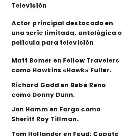
Televisión
Actor principal destacado en
una serie limitada, antológica o
película para televisión
Matt Bomer en Fellow Travelers
como Hawkins «Hawk» Fuller.
Richard Gadd en Bebé Reno
como Donny Dunn.
Jon Hamm en Fargo como
Sheriff Roy Tillman.
Tom Hollander en Feud: Capote