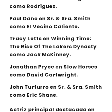
como Rodriguez.
Paul Dano en Sr. & Sra. Smith
como El Vecino Caliente.
Tracy Letts en Winning Time:
The Rise Of The Lakers Dynasty
como Jack McKinney.
Jonathan Pryce en Slow Horses
como David Cartwright.
John Turturro en Sr. & Sra. Smith
como Eric Shane.
Actriz principal destacada en