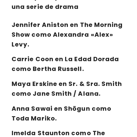
una serie de drama
Jennifer Aniston en The Morning
Show como Alexandra «Alex»
Levy.
Carrie Coon en La Edad Dorada
como Bertha Russell.
Maya Erskine en Sr. & Sra. Smith
como Jane Smith / Alana.
Anna Sawai en Shōgun como
Toda Mariko.
Imelda Staunton como The