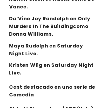
Vance.
Da’Vine Joy Randolph en Only
Murders In The Buildingcomo
Donna Williams.
Maya Rudolph en Saturday
Night Live.
Kristen Wiig en Saturday Night
Live.
Cast destacado en una serie de
Comedia