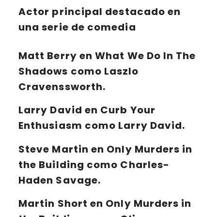
Actor principal destacado en
una serie de comedia
Matt Berry
en
What We Do In The
Shadows
como Laszlo
Cravenssworth.
Larry David
en
Curb Your
Enthusiasm
como Larry David.
Steve Martin
en
Only Murders in
the Building
como Charles-
Haden Savage.
Martin Short
en
Only Murders in