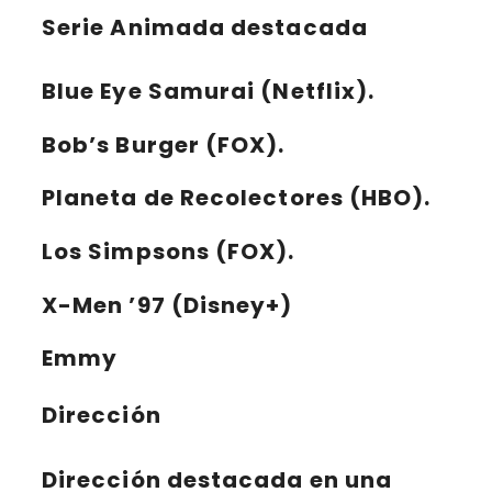
Serie Animada destacada
Blue Eye Samurai (Netflix).
Bob’s Burger (FOX).
Planeta de Recolectores (HBO).
Los Simpsons (FOX).
X-Men ’97 (Disney+)
Emmy
Dirección
Dirección destacada en una