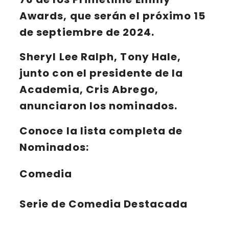
Awards
, que serán el próximo
15
de septiembre de 2024
.
Sheryl Lee Ralph
,
Tony Hale
,
junto con el presidente de la
Academia,
Cris Abrego
,
anunciaron los nominados.
Conoce la lista completa de
Nominados:
Comedia
Serie de Comedia Destacada