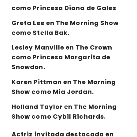
como Princesa Diana de Gales
Greta Lee en The Morning Show
como Stella Bak.
Lesley Manville en The Crown
como Princesa Margarita de
Snowdon.
Karen Pittman en The Morning
Show como Mia Jordan.
Holland Taylor en The Morning
Show como Cybil Richards.
Actriz invitada destacada en