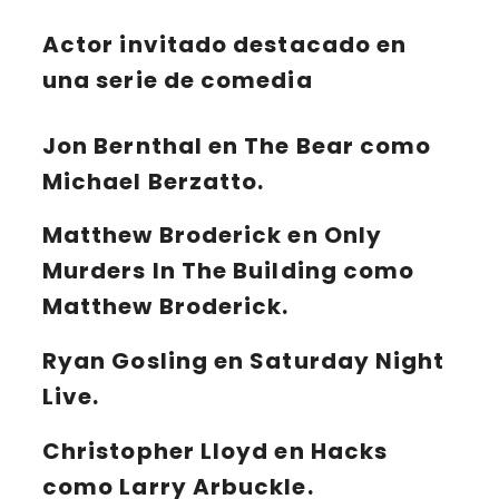
Actor invitado destacado en
una serie de comedia
Jon Bernthal en The Bear como
Michael Berzatto.
Matthew Broderick en Only
Murders In The Building como
Matthew Broderick.
Ryan Gosling en Saturday Night
Live.
Christopher Lloyd en Hacks
como Larry Arbuckle.