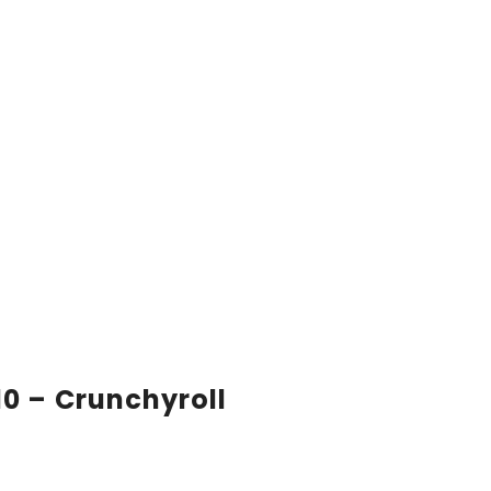
 10 – Crunchyroll