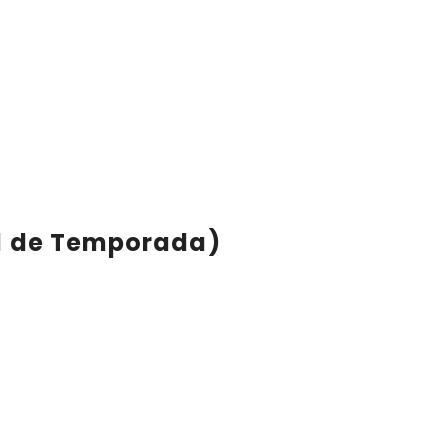
nal de Temporada)