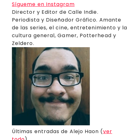
Sígueme en Instagram
Director y Editor de Calle Indie.
Periodista y Diseñador Gráfico. Amante
de las series, el cine, entretenimiento y la
cultura general, Gamer, Potterhead y
Zeldero.
Últimas entradas de Alejo Haon
(
ver
todo
)