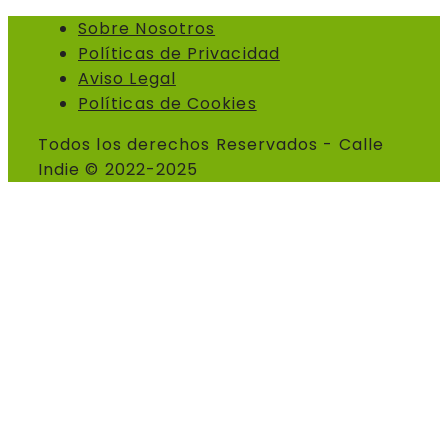
Sobre Nosotros
Políticas de Privacidad
Aviso Legal
Políticas de Cookies
Todos los derechos Reservados - Calle
Indie © 2022-2025