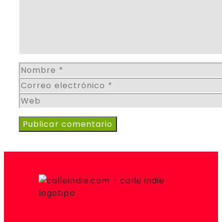
Nombre
Correo
electrónico
Web