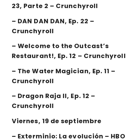
23, Parte 2 – Crunchyroll
– DAN DAN DAN, Ep. 22 –
Crunchyroll
– Welcome to the Outcast’s
Restaurant!, Ep. 12 – Crunchyroll
– The Water Magician, Ep. 11 –
Crunchyroll
– Dragon Raja II, Ep. 12 –
Crunchyroll
Viernes, 19 de septiembre
–
Exterminio: La evolución – HBO