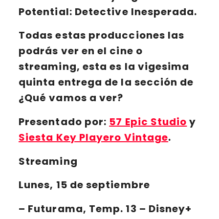
Potential: Detective Inesperada.
Todas
estas producciones
las
podrás ver en el
cine
o
streaming
, esta es la
vigesima
quinta entrega de la sección de
¿Qué vamos a ver?
Presentado por:
57 Epic Studio
y
Siesta Key Playero Vintage
.
Streaming
Lunes, 15 de septiembre
– Futurama, Temp. 13 – Disney+