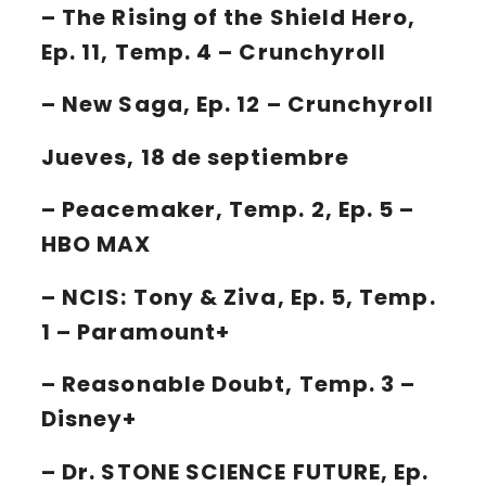
– The Rising of the Shield Hero,
Ep. 11, Temp. 4 – Crunchyroll
– New Saga, Ep. 12 – Crunchyroll
Jueves, 18 de septiembre
– Peacemaker, Temp. 2, Ep. 5 –
HBO MAX
– NCIS: Tony & Ziva, Ep. 5, Temp.
1 – Paramount+
– Reasonable Doubt, Temp. 3 –
Disney+
– Dr. STONE SCIENCE FUTURE, Ep.