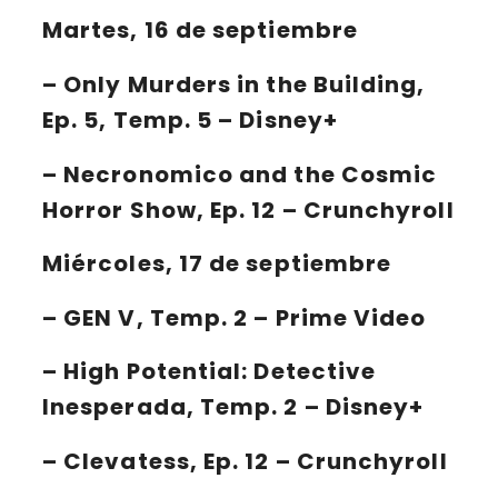
Martes, 16 de septiembre
– Only Murders in the Building,
Ep. 5, Temp. 5 – Disney+
– Necronomico and the Cosmic
Horror Show, Ep. 12 – Crunchyroll
Miércoles, 17 de septiembre
– GEN V, Temp. 2 – Prime Video
– High Potential: Detective
Inesperada, Temp. 2 – Disney+
– Clevatess, Ep. 12 – Crunchyroll