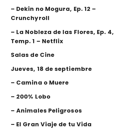
– Dekin no Mogura, Ep. 12 –
Crunchyroll
– La Nobleza de las Flores, Ep. 4,
Temp. 1 – Netflix
Salas de Cine
Jueves, 18 de septiembre
– Camina o Muere
– 200% Lobo
– Animales Peligrosos
– El Gran Viaje de tu Vida