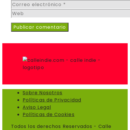
Correo
electrónico
Web
Sobre Nosotros
Políticas de Privacidad
Aviso Legal
Políticas de Cookies
Todos los derechos Reservados - Calle