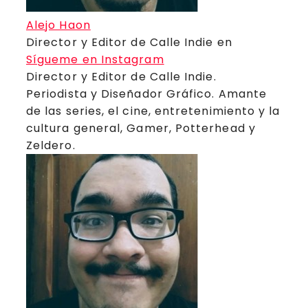
Alejo Haon
Director y Editor de Calle Indie
en
Sígueme en Instagram
Director y Editor de Calle Indie.
Periodista y Diseñador Gráfico. Amante
de las series, el cine, entretenimiento y la
cultura general, Gamer, Potterhead y
Zeldero.