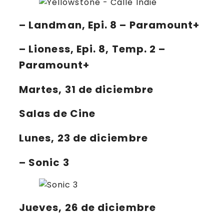
–
Landman
, Epi. 8 – Paramount+
–
Lioness
, Epi. 8, Temp. 2 –
Paramount+
Martes, 31 de diciembre
Salas de Cine
Lunes, 23 de diciembre
– Sonic 3
Jueves, 26 de diciembre