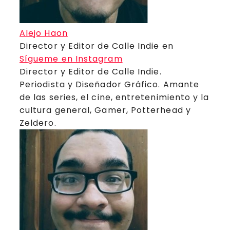
Alejo Haon
Director y Editor de Calle Indie
en
Sígueme en Instagram
Director y Editor de Calle Indie.
Periodista y Diseñador Gráfico. Amante
de las series, el cine, entretenimiento y la
cultura general, Gamer, Potterhead y
Zeldero.