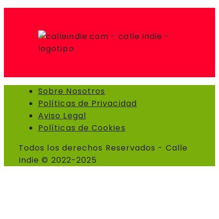
Sobre Nosotros
Políticas de Privacidad
Aviso Legal
Políticas de Cookies
Todos los derechos Reservados - Calle
Indie © 2022-2025