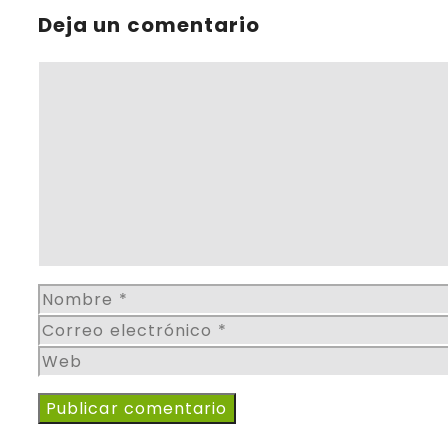
Deja un comentario
Comentario
Nombre
Correo
electrónico
Web