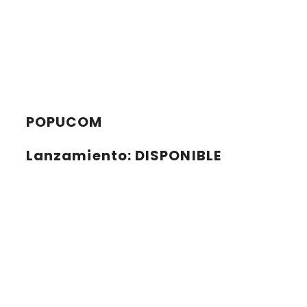
POPUCOM
Lanzamiento
: DISPONIBLE