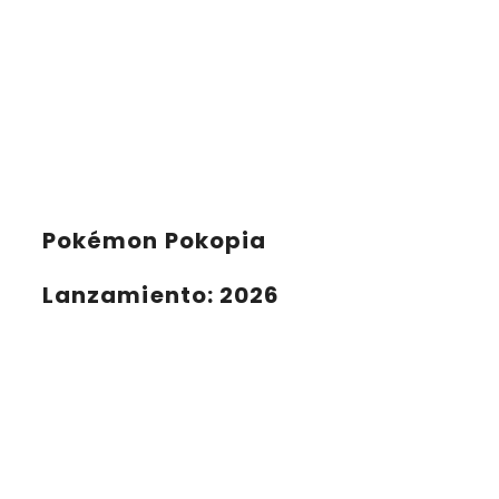
Pokémon Pokopia
Lanzamiento
: 2026