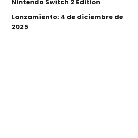
Nintendo Switch 2 Edition
Lanzamiento
: 4 de diciembre de
2025