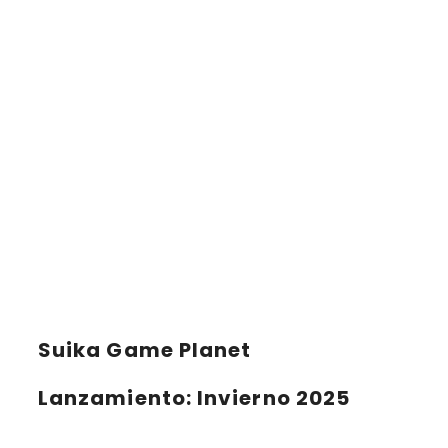
Suika Game Planet
Lanzamiento
: Invierno 2025