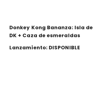
Donkey Kong Bananza: Isla de
DK + Caza de esmeraldas
Lanzamiento
: DISPONIBLE