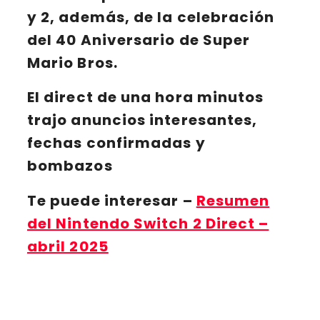
y 2, además, de la celebración
del
40 Aniversario de Super
Mario Bros
.
El direct de una hora minutos
trajo anuncios interesantes,
fechas confirmadas y
bombazos
Te puede interesar
–
Resumen
del Nintendo Switch 2 Direct –
abril 2025