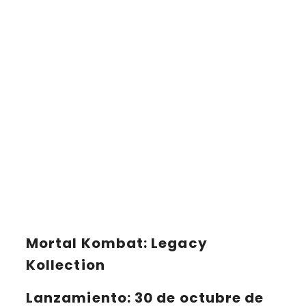
Mortal Kombat: Legacy
Kollection
Lanzamiento
: 30 de octubre de