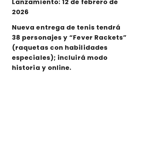
Lanzamiento
: 12 de febrero de
2026
Nueva entrega de tenis tendrá
38 personajes y “Fever Rackets”
(raquetas con habilidades
especiales); incluirá modo
historia y online.