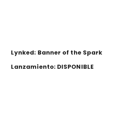
Lynked: Banner of the Spark
Lanzamiento
: DISPONIBLE