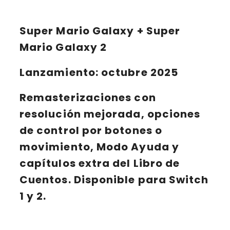
Super Mario Galaxy + Super
Mario Galaxy 2
Lanzamiento
: octubre 2025
Remasterizaciones con
resolución mejorada, opciones
de control por botones o
movimiento, Modo Ayuda y
capítulos extra del Libro de
Cuentos. Disponible para Switch
1 y 2.