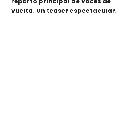
reparto principal de voces de
vuelta. Un teaser espectacular.