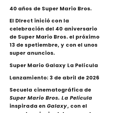
40 años de Super Mario Bros.
El
DIrect
inició con la
celebración del 40 aniversario
de Super Mario Bros. el próximo
13 de spetiembre, y con el unos
super anuncios.
Super Mario Galaxy La Película
Lanzamiento
: 3 de abril de 2026
Secuela cinematográfica de
Super Mario Bros. La Película
inspirada en
Galaxy
, con el