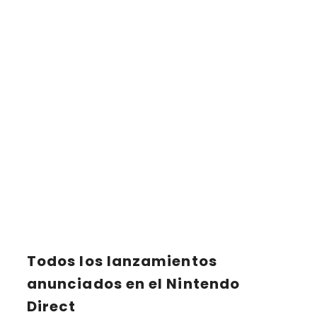
Todos los lanzamientos
anunciados en el Nintendo
Direct