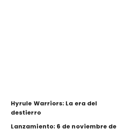
Hyrule Warriors: La era del
destierro
Lanzamiento
: 6 de noviembre de