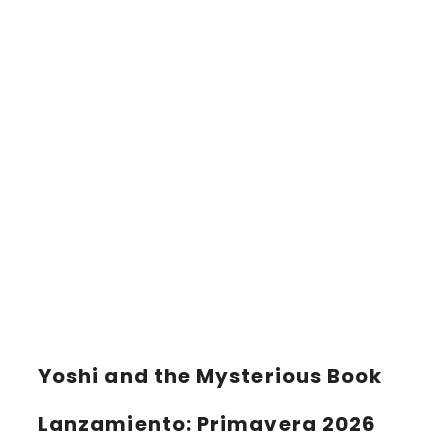
Yoshi and the Mysterious Book
Lanzamiento
: Primavera 2026