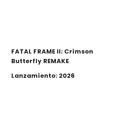
FATAL FRAME II: Crimson
Butterfly REMAKE
Lanzamiento
: 2026