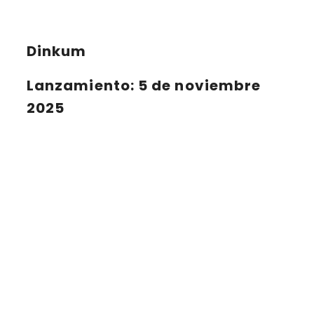
Dinkum
Lanzamiento
: 5 de noviembre
2025