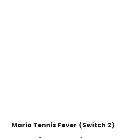
Mario Tennis Fever (Switch 2)