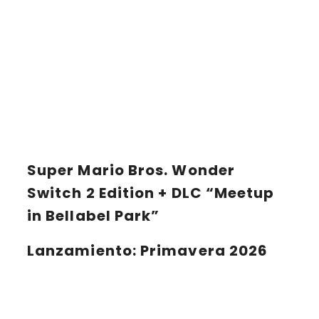
Super Mario Bros. Wonder
Switch 2 Edition + DLC “Meetup
in Bellabel Park”
Lanzamiento
: Primavera 2026