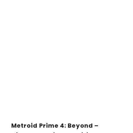
Metroid Prime 4: Beyond –