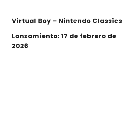
Virtual Boy – Nintendo Classics
Lanzamiento
: 17 de febrero de
2026