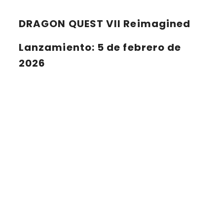
DRAGON QUEST VII Reimagined
Lanzamiento
: 5 de febrero de
2026