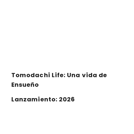
Tomodachi Life: Una vida de
Ensueño
Lanzamiento
: 2026