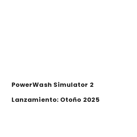
PowerWash Simulator 2
Lanzamiento
: Otoño 2025