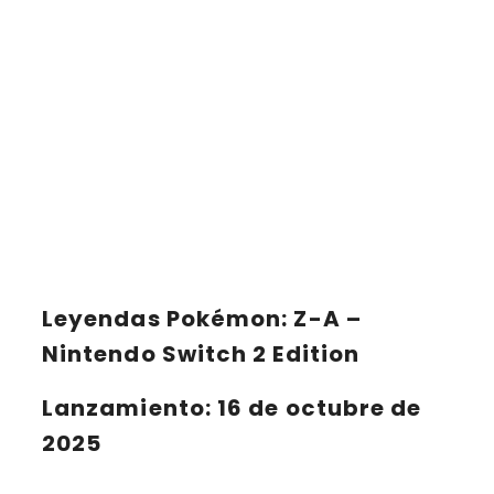
Leyendas Pokémon: Z-A –
Nintendo Switch 2 Edition
Lanzamiento
: 16 de octubre de
2025