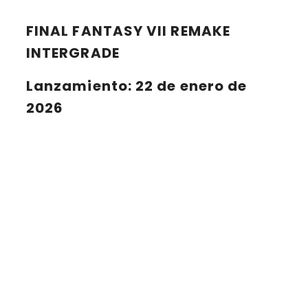
FINAL FANTASY VII REMAKE
INTERGRADE
Lanzamiento
: 22 de enero de
2026