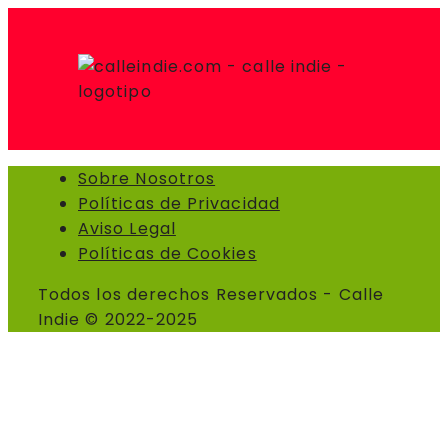
Sobre Nosotros
Políticas de Privacidad
Aviso Legal
Políticas de Cookies
Todos los derechos Reservados - Calle
Indie © 2022-2025