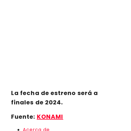
La fecha de estreno será a
finales de 2024.
Fuente:
KONAMI
Acerca de