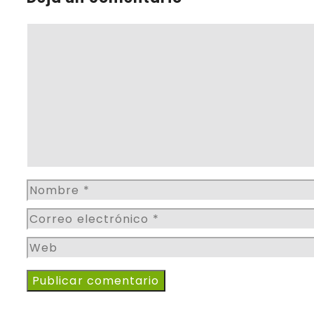
Comentario
Nombre
Correo
electrónico
Web