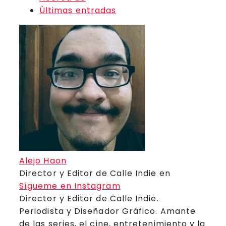
Últimas entradas
Alejo Haon
Director y Editor de Calle Indie
en
Sígueme en Instagram
Director y Editor de Calle Indie.
Periodista y Diseñador Gráfico. Amante
de las series, el cine, entretenimiento y la