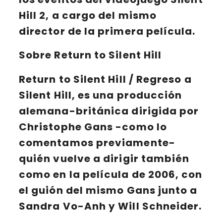
Hill 2
, a cargo del mismo
director de la primera película.
Sobre Return to Silent Hill
Return to Silent Hill
/
Regreso a
Silent Hill
, es una producción
alemana-británica dirigida por
Christophe Gans
-como lo
comentamos previamente-
quién vuelve a dirigir también
como en la película de 2006, con
el guión del mismo
Gans
junto a
Sandra Vo-Anh
y Will Schneider.