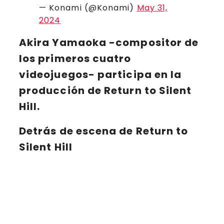
— Konami (@Konami)
May 31,
2024
Akira Yamaoka
-compositor de
los primeros cuatro
videojuegos- participa en la
producción de Return to Silent
Hill.
Detrás de escena de Return to
Silent Hill