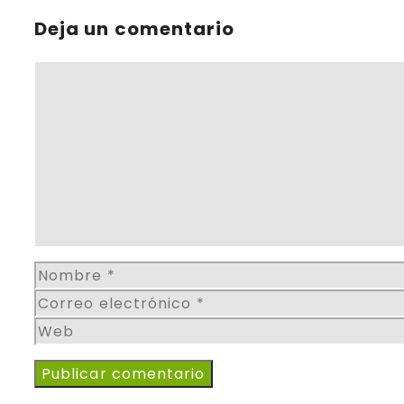
Deja un comentario
Comentario
Nombre
Correo
electrónico
Web