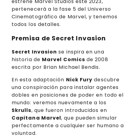
estrene Marvel Studios este 2023,
pertenecerá a la fase 5 del Universo
Cinematográfico de Marvel, y tenemos
todos los detalles.
Premisa de Secret Invasion
Secret Invasion
se inspira en una
historia de
Marvel Comics
de 2008
escrita por Brian Michael Bendis.
En esta adaptación
Nick Fury
descubre
una conspiración para instalar agentes
dobles en posiciones de poder en todo el
mundo: veremos nuevamente a los
Skrulls
, que fueron introducidos en
Capitana Marvel
, que pueden simular
perfectamente a cualquier ser humano a
voluntad.