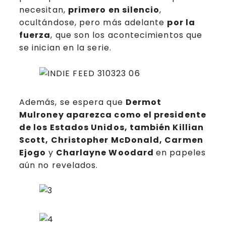
necesitan,
primero en silencio
,
ocultándose, pero más adelante
por la
fuerza
, que son los acontecimientos que
se inician en la serie.
Además, se espera que
Dermot
Mulroney aparezca como el presidente
de los Estados Unidos, también Killian
Scott,​ Christopher McDonald,​ Carmen
Ejogo
y
Charlayne Woodard
en papeles
aún no revelados.