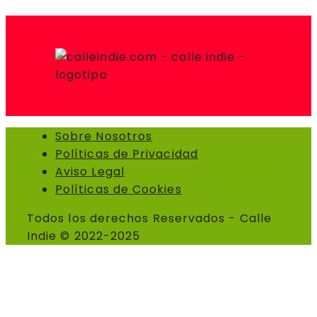
Sobre Nosotros
Políticas de Privacidad
Aviso Legal
Políticas de Cookies
Todos los derechos Reservados - Calle
Indie © 2022-2025