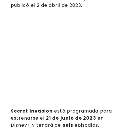
publicó el 2 de abril de 2023.
Secret Invasion
está programada para
estrenarse el
21 de junio de 2023
en
Disney+ y tendrá de
seis
episodios.