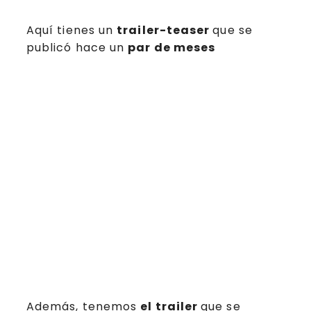
Aquí tienes un
trailer-teaser
que se
publicó hace un
par de meses
Además, tenemos
el trailer
que se