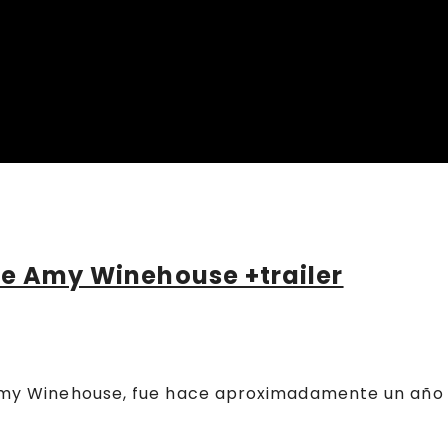
de Amy Winehouse +trailer
e Amy Winehouse, fue hace aproximadamente un año