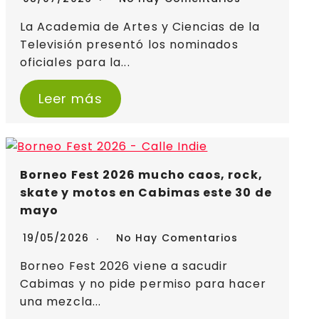
La Academia de Artes y Ciencias de la
Televisión presentó los nominados
oficiales para la...
Leer más
Borneo Fest 2026 mucho caos, rock,
skate y motos en Cabimas este 30 de
mayo
19/05/2026
No Hay Comentarios
Borneo Fest 2026 viene a sacudir
Cabimas y no pide permiso para hacer
una mezcla...