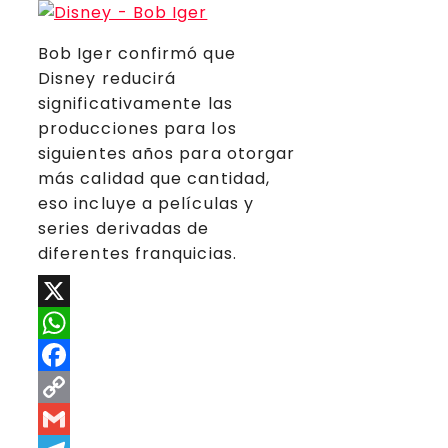
Bob Iger confirmó que
Disney reducirá
significativamente las
producciones para los
siguientes años para otorgar
más calidad que cantidad,
eso incluye a películas y
series derivadas de
diferentes franquicias.
X
WhatsApp
Facebook
Copy