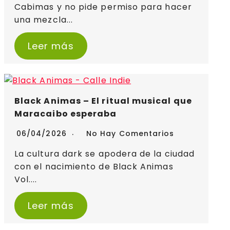
Cabimas y no pide permiso para hacer
una mezcla...
Leer más
Black Animas – El ritual musical que
Maracaibo esperaba
06/04/2026
No Hay Comentarios
La cultura dark se apodera de la ciudad
con el nacimiento de Black Animas
Vol....
Leer más