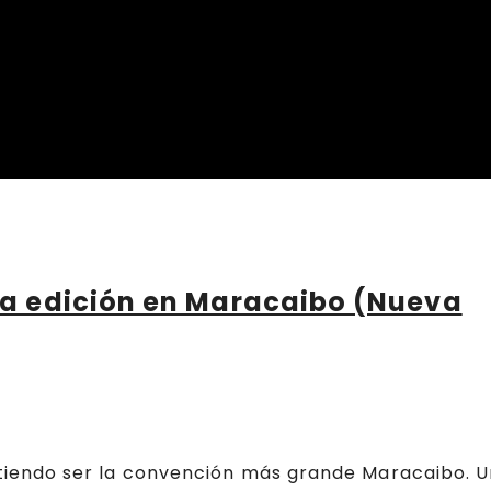
a edición en Maracaibo (Nueva
iendo ser la convención más grande Maracaibo. U