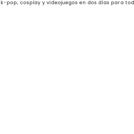
 k-pop, cosplay y videojuegos en dos días para tod