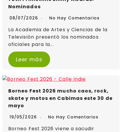
Nominados
08/07/2026
No Hay Comentarios
La Academia de Artes y Ciencias de la
Televisión presentó los nominados
oficiales para la...
Leer más
Borneo Fest 2026 mucho caos, rock,
skate y motos en Cabimas este 30 de
mayo
19/05/2026
No Hay Comentarios
Borneo Fest 2026 viene a sacudir