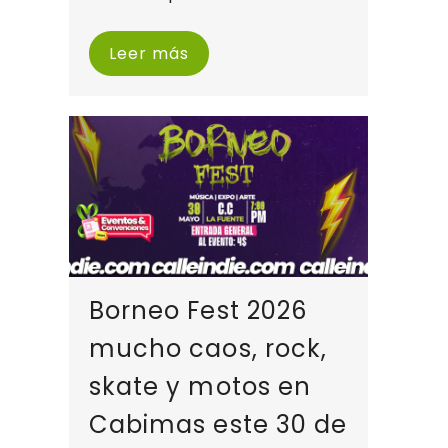
Leer más
Borneo Fest 2026
mucho caos, rock,
skate y motos en
Cabimas este 30 de