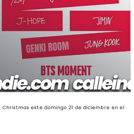
 Christmas este domingo 21 de diciembre en el