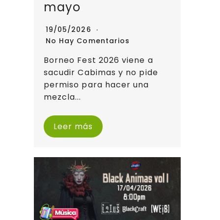
mayo
19/05/2026
No Hay Comentarios
Borneo Fest 2026 viene a
sacudir Cabimas y no pide
permiso para hacer una
mezcla...
Leer más