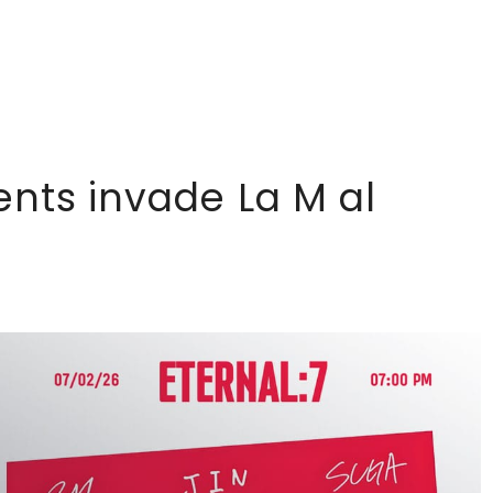
ents invade La M al