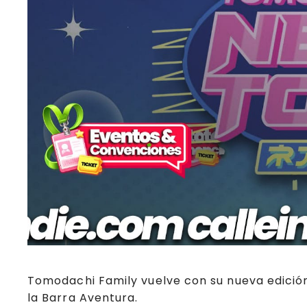
Tomodachi Family vuelve con su nueva edició
la Barra Aventura.