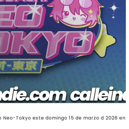
n Neo-Tokyo este domingo 15 de marzo d 2026 en