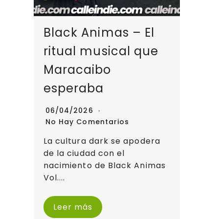
Black Animas – El
ritual musical que
Maracaibo
esperaba
06/04/2026
No Hay Comentarios
La cultura dark se apodera
de la ciudad con el
nacimiento de Black Animas
Vol....
Leer más