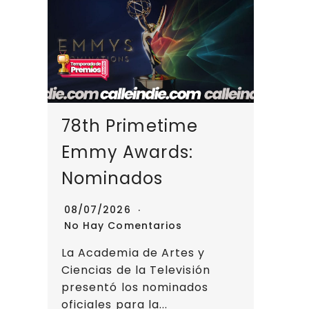
78th Primetime
Emmy Awards:
Nominados
08/07/2026
No Hay Comentarios
La Academia de Artes y
Ciencias de la Televisión
presentó los nominados
oficiales para la...