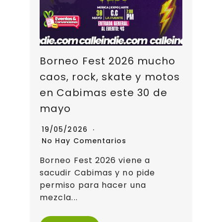
Borneo Fest 2026 mucho
caos, rock, skate y motos
en Cabimas este 30 de
mayo
19/05/2026
No Hay Comentarios
Borneo Fest 2026 viene a
sacudir Cabimas y no pide
permiso para hacer una
mezcla...