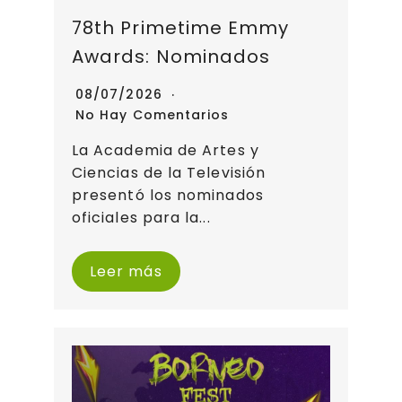
78th Primetime Emmy
Awards: Nominados
08/07/2026
No Hay Comentarios
La Academia de Artes y
Ciencias de la Televisión
presentó los nominados
oficiales para la...
Leer más