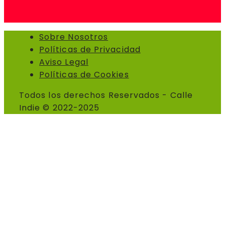
Sobre Nosotros
Políticas de Privacidad
Aviso Legal
Políticas de Cookies
Todos los derechos Reservados - Calle
Indie © 2022-2025