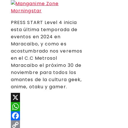
PRESS START Level 4 inicia
esta última temporada de
eventos en 2024 en
Maracaibo, y como es
acostumbrado nos veremos
en el C.C Metrosol
Maracaibo el próximo 30 de
noviembre para todos los
amantes de la cultura geek,
anime, otaku y gamer.
X
WhatsApp
Facebook