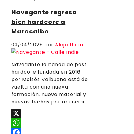
Navegante regresa
bien hardcore a
Maracaibo
03/04/2025
por
Alejo Haon
Navegante la banda de post
hardcore fundada en 2016
por Moisés Valbuena está de
vuelta con una nueva
formación, nuevo material y
nuevas fechas por anunciar.
X
WhatsApp