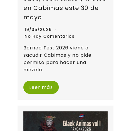
en Cabimas este 30 de
mayo
19/05/2026
No Hay Comentarios
Borneo Fest 2026 viene a
sacudir Cabimas y no pide
permiso para hacer una
mezcla...
Leer más