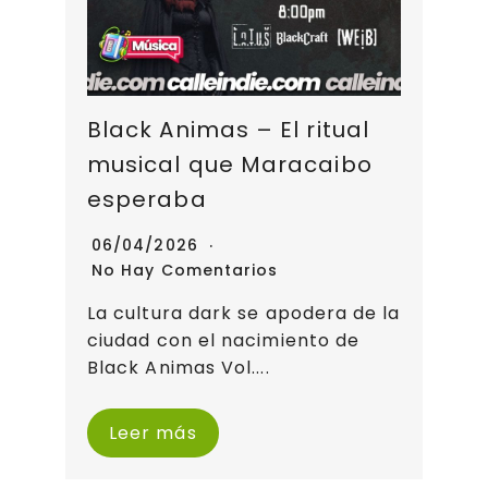
Black Animas – El ritual
musical que Maracaibo
esperaba
06/04/2026
No Hay Comentarios
La cultura dark se apodera de la
ciudad con el nacimiento de
Black Animas Vol....
Leer más