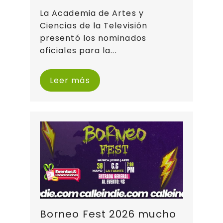
La Academia de Artes y
Ciencias de la Televisión
presentó los nominados
oficiales para la...
Leer más
Borneo Fest 2026 mucho