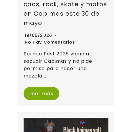
caos, rock, skate y motos
en Cabimas este 30 de
mayo
19/05/2026
No Hay Comentarios
Borneo Fest 2026 viene a
sacudir Cabimas y no pide
permiso para hacer una
mezcla...
Leer más