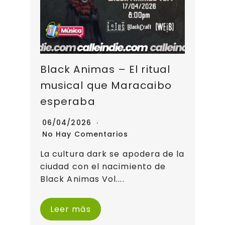
Black Animas – El ritual
musical que Maracaibo
esperaba
06/04/2026
No Hay Comentarios
La cultura dark se apodera de la
ciudad con el nacimiento de
Black Animas Vol....
Leer más