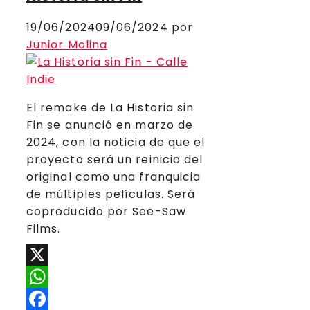
19/06/2024
09/06/2024
por
Junior Molina
El remake de La Historia sin
Fin se anunció en marzo de
2024, con la noticia de que el
proyecto será un reinicio del
original como una franquicia
de múltiples películas. Será
coproducido por See-Saw
Films.
X
WhatsApp