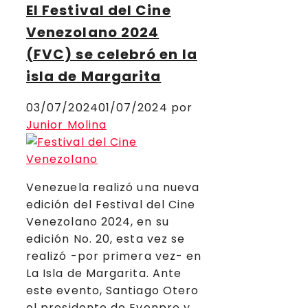
El Festival del Cine
Venezolano 2024
(FVC) se celebró en la
isla de Margarita
03/07/2024
01/07/2024
por
Junior Molina
Venezuela realizó una nueva
edición del Festival del Cine
Venezolano 2024, en su
edición No. 20, esta vez se
realizó -por primera vez- en
La Isla de Margarita. Ante
este evento, Santiago Otero
el presidente de Evenpro y