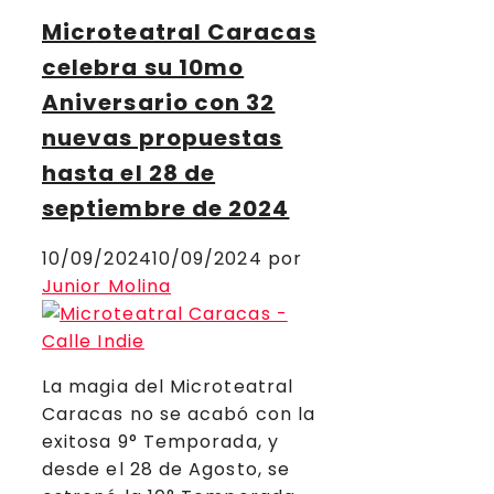
Microteatral Caracas
celebra su 10mo
Aniversario con 32
nuevas propuestas
hasta el 28 de
septiembre de 2024
10/09/2024
10/09/2024
por
Junior Molina
La magia del Microteatral
Caracas no se acabó con la
exitosa 9° Temporada, y
desde el 28 de Agosto, se