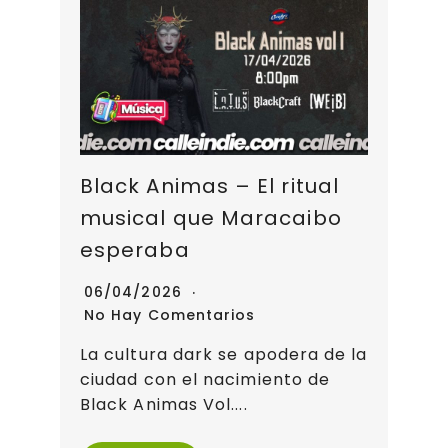
Black Animas – El ritual
musical que Maracaibo
esperaba
06/04/2026
No Hay Comentarios
La cultura dark se apodera de la
ciudad con el nacimiento de
Black Animas Vol....