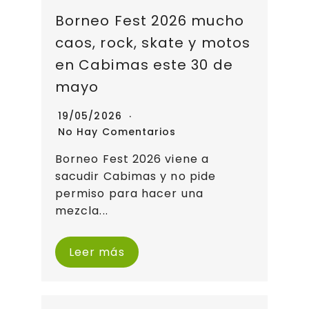
Borneo Fest 2026 mucho
caos, rock, skate y motos
en Cabimas este 30 de
mayo
19/05/2026
No Hay Comentarios
Borneo Fest 2026 viene a
sacudir Cabimas y no pide
permiso para hacer una
mezcla...
Leer más