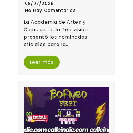
08/07/2026
No Hay Comentarios
La Academia de Artes y
Ciencias de la Televisión
presentó los nominados
oficiales para la...
Leer más