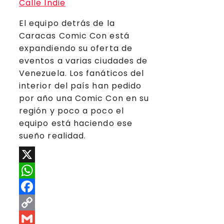
El equipo detrás de la
Caracas Comic Con está
expandiendo su oferta de
eventos a varias ciudades de
Venezuela. Los fanáticos del
interior del país han pedido
por año una Comic Con en su
región y poco a poco el
equipo está haciendo ese
sueño realidad.
X
WhatsApp
Facebook
Copy