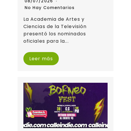
08/07/2026
No Hay Comentarios
La Academia de Artes y
Ciencias de la Televisión
presentó los nominados
oficiales para la...
Leer más