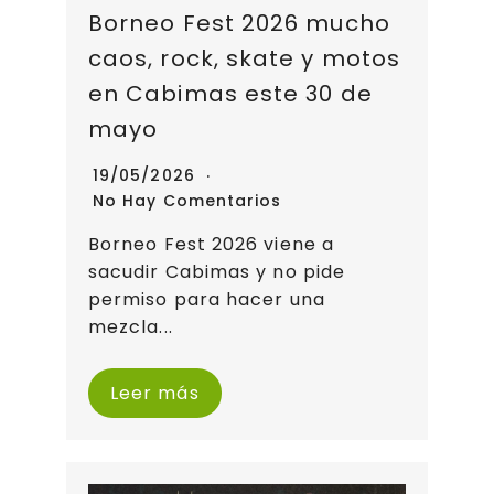
Borneo Fest 2026 mucho
caos, rock, skate y motos
en Cabimas este 30 de
mayo
19/05/2026
No Hay Comentarios
Borneo Fest 2026 viene a
sacudir Cabimas y no pide
permiso para hacer una
mezcla...
Leer más