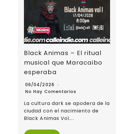
Black Animas – El ritual
musical que Maracaibo
esperaba
06/04/2026
No Hay Comentarios
La cultura dark se apodera de la
ciudad con el nacimiento de
Black Animas Vol....