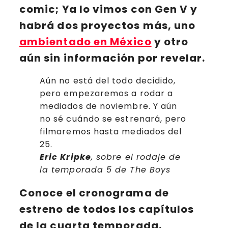
comic; Ya lo vimos con Gen V y
habrá dos proyectos más, uno
ambientado en México
y otro
aún sin información por revelar.
Aún no está del todo decidido,
pero empezaremos a rodar a
mediados de noviembre. Y aún
no sé cuándo se estrenará, pero
filmaremos hasta mediados del
25.
Eric Kripke
, sobre el rodaje de
la temporada 5 de The Boys
Conoce el cronograma de
estreno de todos los capítulos
de la
cuarta temporada
.