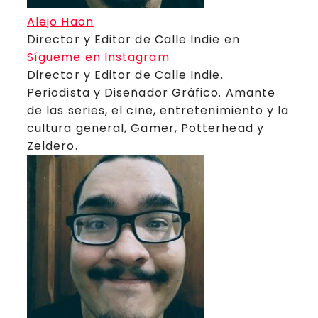
Alejo Haon
Director y Editor de Calle Indie
en
Sígueme en Instagram
Director y Editor de Calle Indie.
Periodista y Diseñador Gráfico. Amante
de las series, el cine, entretenimiento y la
cultura general, Gamer, Potterhead y
Zeldero.