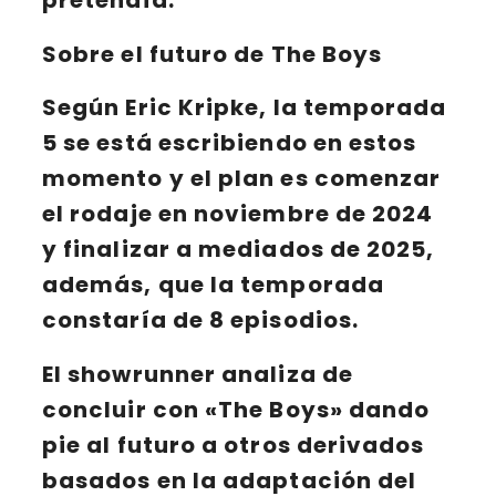
Sobre el futuro de The Boys
Según
Eric Kripke
,
la temporada
5
se está escribiendo en estos
momento y el plan es comenzar
el rodaje en noviembre de
2024
y finalizar a mediados de 2025,
además, que la temporada
constaría de 8 episodios.
El showrunner analiza de
concluir con «The Boys» dando
pie al futuro a otros derivados
basados en la adaptación del