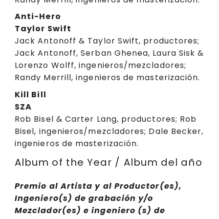
Anti-Hero
Taylor Swift
Jack Antonoff & Taylor Swift, productores;
Jack Antonoff, Serban Ghenea, Laura Sisk &
Lorenzo Wolff, ingenieros/mezcladores;
Randy Merrill, ingenieros de masterización.
Kill Bill
SZA
Rob Bisel & Carter Lang, productores; Rob
Bisel, ingenieros/mezcladores; Dale Becker,
ingenieros de masterización.
Album of the Year / Album del año
Premio al Artista y al Productor(es),
Ingeniero(s) de grabación y/o
Mezclador(es) e ingeniero (s) de