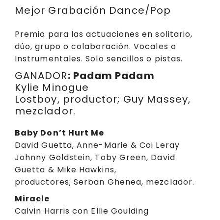
Mejor Grabación Dance/Pop
Premio para las actuaciones en solitario,
dúo, grupo o colaboración. Vocales o
Instrumentales. Solo sencillos o pistas.
GANADOR
: Padam Padam
Kylie Minogue
Lostboy, productor; Guy Massey,
mezclador.
Baby Don’t Hurt Me
David Guetta, Anne-Marie & Coi Leray
Johnny Goldstein, Toby Green, David
Guetta & Mike Hawkins,
productores; Serban Ghenea, mezclador.
Miracle
Calvin Harris con Ellie Goulding