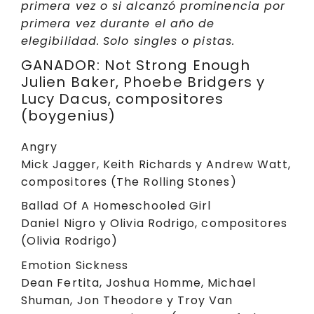
primera vez o si alcanzó prominencia por
primera vez durante el año de
elegibilidad.
Solo singles o pistas.
GANADOR: Not Strong Enough
Julien Baker, Phoebe Bridgers y
Lucy Dacus, compositores
(boygenius)
Angry
Mick Jagger, Keith Richards y Andrew Watt,
compositores (The Rolling Stones)
Ballad Of A Homeschooled Girl
Daniel Nigro y Olivia Rodrigo, compositores
(Olivia Rodrigo)
Emotion Sickness
Dean Fertita, Joshua Homme, Michael
Shuman, Jon Theodore y Troy Van