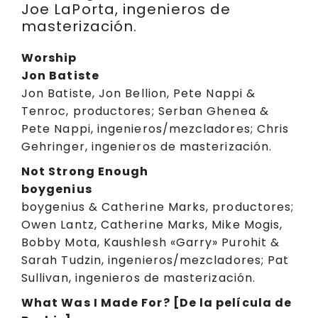
Joe LaPorta, ingenieros de
masterización.
Worship
Jon Batiste
Jon Batiste, Jon Bellion, Pete Nappi &
Tenroc, productores; Serban Ghenea &
Pete Nappi, ingenieros/mezcladores; Chris
Gehringer, ingenieros de masterización.
Not Strong Enough
boygenius
boygenius & Catherine Marks, productores;
Owen Lantz, Catherine Marks, Mike Mogis,
Bobby Mota, Kaushlesh «Garry» Purohit &
Sarah Tudzin, ingenieros/mezcladores; Pat
Sullivan, ingenieros de masterización.
What Was I Made For? [De la película de