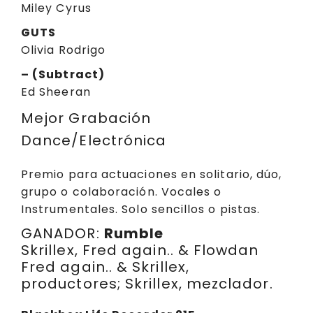
Miley Cyrus
GUTS
Olivia Rodrigo
– (Subtract)
Ed Sheeran
Mejor Grabación
Dance/Electrónica
Premio para actuaciones en solitario, dúo,
grupo o colaboración. Vocales o
Instrumentales. Solo sencillos o pistas.
GANADOR:
Rumble
Skrillex, Fred again.. & Flowdan
Fred again.. & Skrillex,
productores; Skrillex, mezclador.