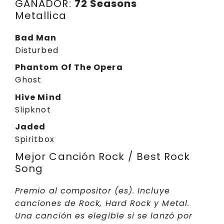
GANADOR:
72 Seasons
Metallica
Bad Man
Disturbed
Phantom Of The Opera
Ghost
Hive Mind
Slipknot
Jaded
Spiritbox
Mejor Canción Rock / Best Rock
Song
Premio al compositor (es). Incluye
canciones de Rock, Hard Rock y Metal.
Una canción es elegible si se lanzó por