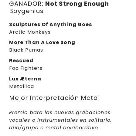
GANADOR:
Not Strong Enough
Boygenius
Sculptures Of Anything Goes
Arctic Monkeys
More Than A Love Song
Black Pumas
Rescued
Foo Fighters
Lux Æterna
Metallica
Mejor Interpretación Metal
Premio para las nuevas grabaciones
vocales o instrumentales en solitario,
dúo/grupo o metal colaborativo.