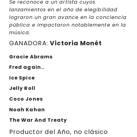
Se reconoce a un artista cuyos
lanzamientos en el año de elegibilidad
lograron un gran avance en la conciencia
pública e impactaron notablemente en la
música.
GANADORA:
Victoria Monét
Gracie Abrams
Fred again..
Ice Spice
Jelly Roll
Coco Jones
Noah Kahan
The War And Treaty
Productor del Año, no clásico