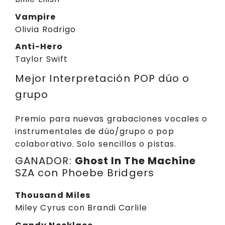
Vampire
Olivia Rodrigo
Anti-Hero
Taylor Swift
Mejor Interpretación POP dúo o
grupo
Premio para nuevas grabaciones vocales o
instrumentales de dúo/grupo o pop
colaborativo. Solo sencillos o pistas.
GANADOR:
Ghost In The Machine
SZA con Phoebe Bridgers
Thousand Miles
Miley Cyrus con Brandi Carlile