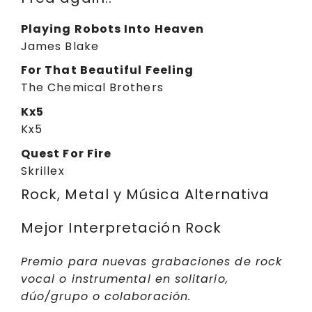
Playing Robots Into Heaven
James Blake
For That Beautiful Feeling
The Chemical Brothers
Kx5
Kx5
Quest For Fire
Skrillex
Rock, Metal y Música Alternativa
Mejor Interpretación Rock
Premio para nuevas grabaciones de rock
vocal o instrumental en solitario,
dúo/grupo o colaboración.