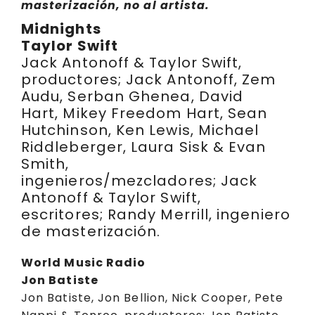
masterización, no al artista.
Midnights
Taylor Swift
Jack Antonoff & Taylor Swift,
productores; Jack Antonoff, Zem
Audu, Serban Ghenea, David
Hart, Mikey Freedom Hart, Sean
Hutchinson, Ken Lewis, Michael
Riddleberger, Laura Sisk & Evan
Smith,
ingenieros/mezcladores; Jack
Antonoff & Taylor Swift,
escritores; Randy Merrill, ingeniero
de masterización.
World Music Radio
Jon Batiste
Jon Batiste, Jon Bellion, Nick Cooper, Pete