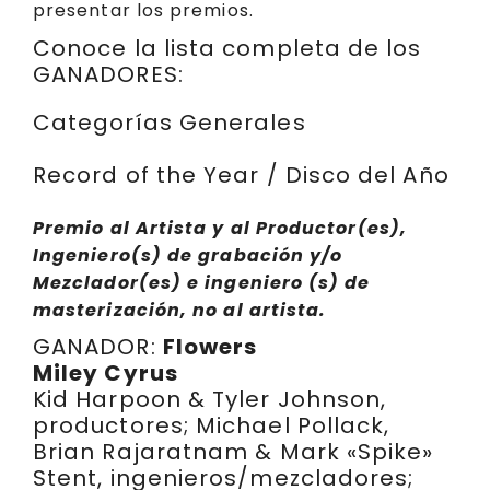
presentar los premios.
Conoce la lista completa de los
GANADORES:
Categorías Generales
Record of the Year / Disco del Año
Premio al Artista y al Productor(es),
Ingeniero(s) de grabación y/o
Mezclador(es) e ingeniero (s) de
masterización, no al artista.
GANADOR:
Flowers
Miley Cyrus
Kid Harpoon & Tyler Johnson,
productores; Michael Pollack,
Brian Rajaratnam & Mark «Spike»
Stent, ingenieros/mezcladores;