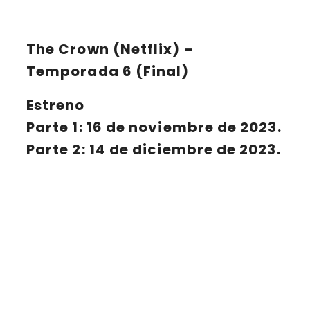
The Crown (Netflix) –
Temporada 6 (Final)
Estreno
Parte 1: 16 de noviembre de 2023.
Parte 2: 14 de diciembre de 2023.