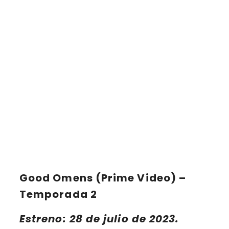
Good Omens (Prime Video) –
Temporada 2
Estreno: 28 de julio de 2023.