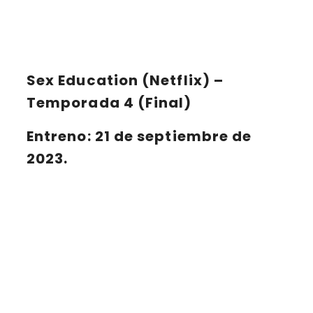
Sex Education (Netflix) –
Temporada 4 (Final)
Entreno: 21 de septiembre de
2023.