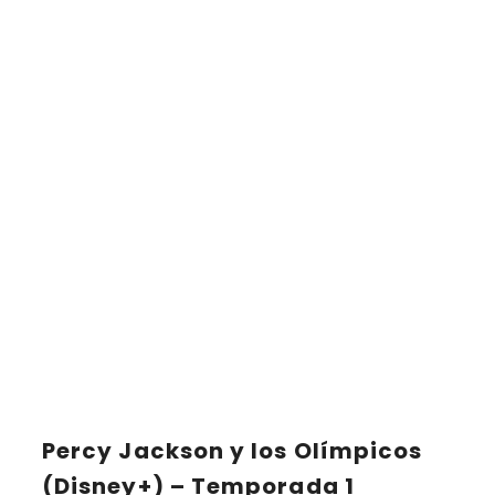
Percy Jackson y los Olímpicos
(Disney+) – Temporada 1