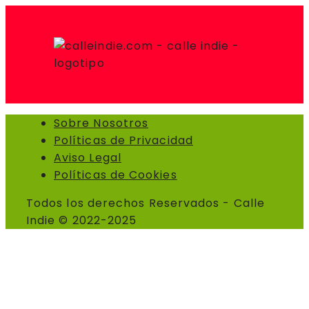
Sobre Nosotros
Políticas de Privacidad
Aviso Legal
Políticas de Cookies
Todos los derechos Reservados - Calle
Indie © 2022-2025