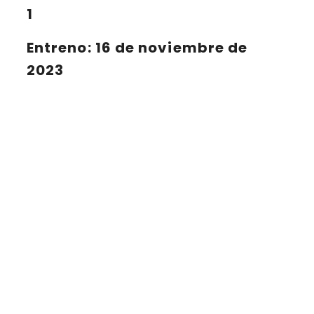
1
Entreno: 16 de noviembre de
2023