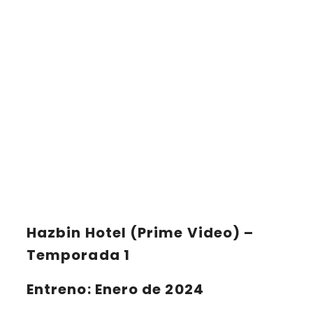
Hazbin Hotel (Prime Video) –
Temporada 1
Entreno: Enero de 2024