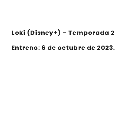
Loki (Disney+) – Temporada 2
Entreno: 6 de octubre de 2023.