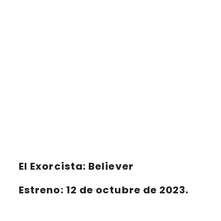
El Exorcista: Believer
Estreno: 12 de octubre de 2023.