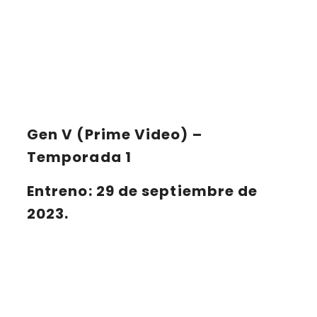
Gen V (Prime Video) –
Temporada 1
Entreno: 29 de septiembre de
2023.