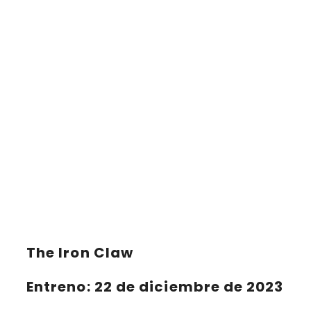
The Iron Claw
Entreno: 22 de diciembre de 2023