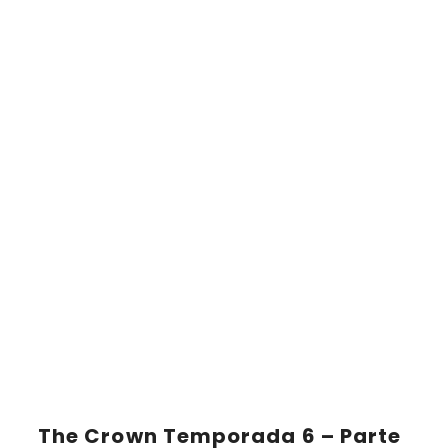
The Crown Temporada 6 – Parte