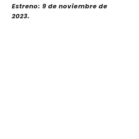
Estreno: 9 de noviembre de
2023.