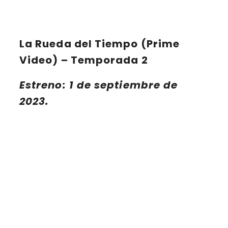
La Rueda del Tiempo (Prime
Video) – Temporada 2
Estreno: 1 de septiembre de
2023.