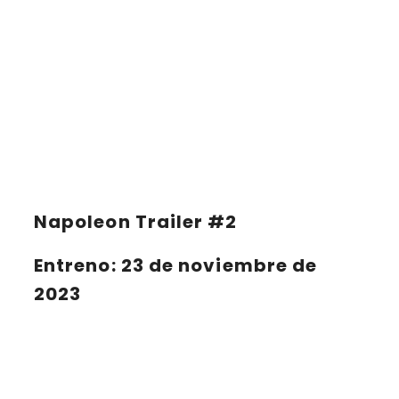
Napoleon Trailer #2
Entreno: 23 de noviembre de
2023