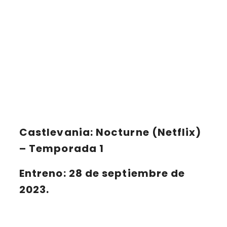
Castlevania: Nocturne (Netflix)
– Temporada 1
Entreno: 28 de septiembre de
2023.