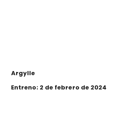
Argylle
Entreno: 2 de febrero de 2024