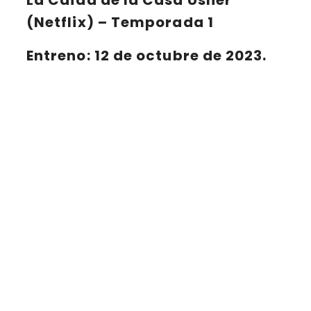
(Netflix) – Temporada 1
Entreno: 12 de octubre de 2023.