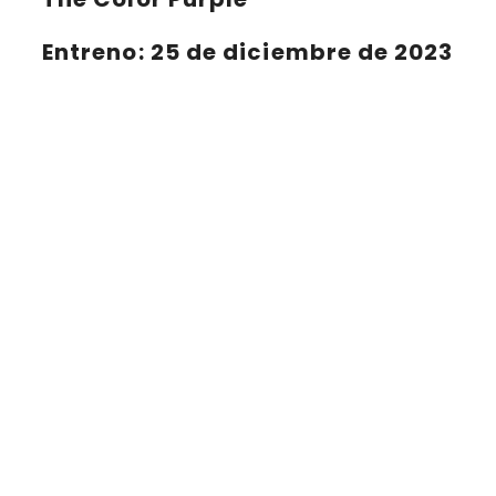
Entreno: 25 de diciembre de 2023