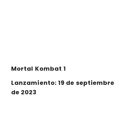
Mortal Kombat 1
Lanzamiento: 19 de septiembre
de 2023