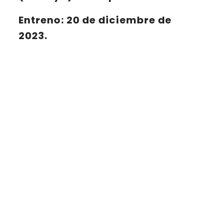
Entreno: 20 de diciembre de
2023.