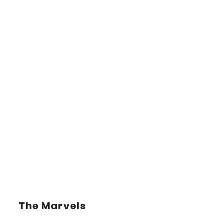
The Marvels