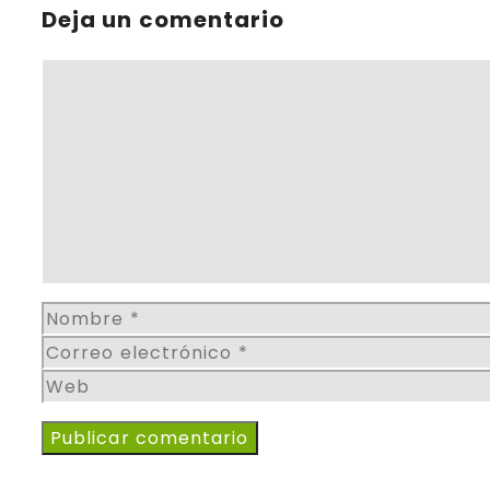
Deja un comentario
Comentario
Nombre
Correo
electrónico
Web