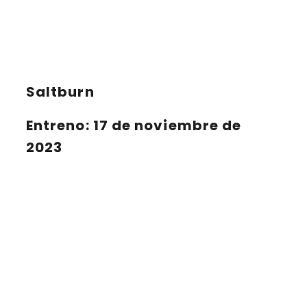
Saltburn
Entreno: 17 de noviembre de
2023