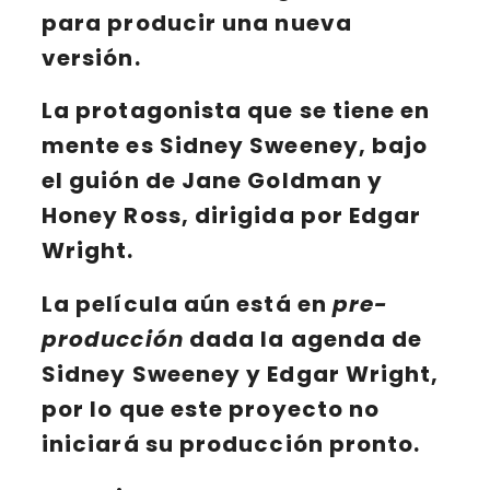
para producir una nueva
versión.
La
protagonista
que se tiene en
mente es
Sidney Sweeney
, bajo
el guión de
Jane Goldman
y
Honey Ross
, dirigida por
Edgar
Wright
.
La película aún está en
pre-
producción
dada la agenda de
Sidney Sweeney y Edgar Wright,
por lo que este proyecto no
iniciará su producción pronto.