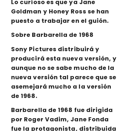
Lo curioso es que ya Jane
Goldman y Honey Ross se han
puesto a trabajar en el guión.
Sobre Barbarella de 1968
Sony Pictures
distribuirá y
producirá esta nueva versión, y
aunque no se sabe mucho de la
nueva versión tal parece que se
asemejará mucho a la versión
de 1968.
Barbarella
de 1968 fue dirigida
por
Roger Vadim
,
Jane Fonda
fue la protagonista, distribuida