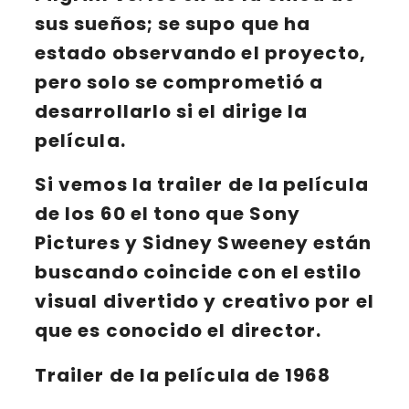
sus sueños; se supo que ha
estado observando el proyecto,
pero solo se comprometió a
desarrollarlo si el dirige la
película.
Si vemos la trailer de la película
de los 60 el tono que Sony
Pictures y Sidney Sweeney están
buscando coincide con el estilo
visual divertido y creativo por el
que es conocido el director.
Trailer de la película de 1968