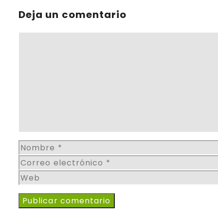
Deja un comentario
Comentario
Nombre
Correo
electrónico
Web