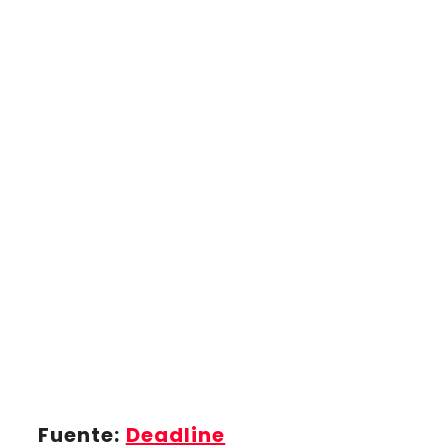
Fuente:
Deadline