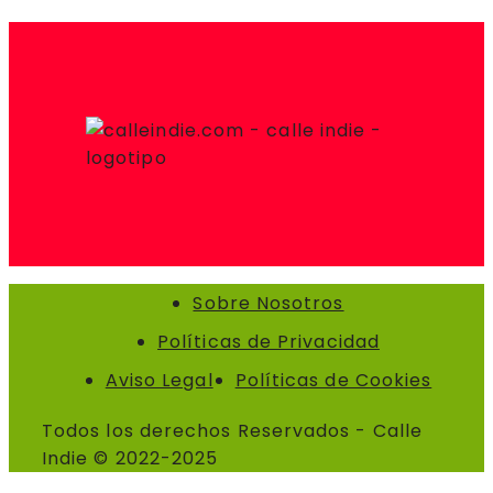
Sobre Nosotros
Políticas de Privacidad
Aviso Legal
Políticas de Cookies
Todos los derechos Reservados - Calle
Indie © 2022-2025