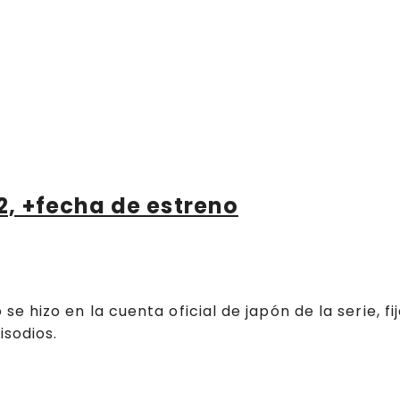
, +fecha de estreno
 hizo en la cuenta oficial de japón de la serie, fi
isodios.