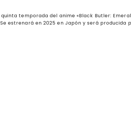
 quinta temporada del anime «Black Butler: Emera
 Se estrenará en 2025 en Japón y será producida 