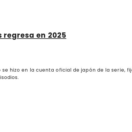
s regresa en 2025
 hizo en la cuenta oficial de japón de la serie, fi
isodios.