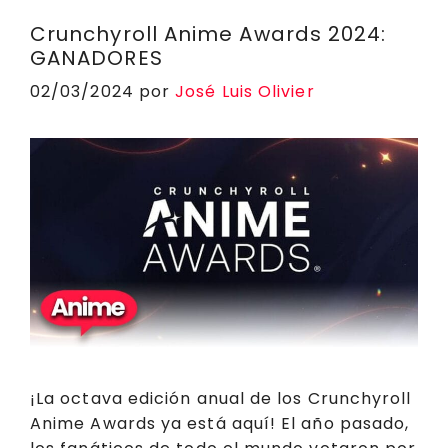
Crunchyroll Anime Awards 2024:
GANADORES
02/03/2024
por
José Luis Olivier
¡La octava edición anual de los Crunchyroll
Anime Awards ya está aquí! El año pasado,