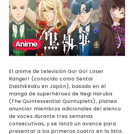
El anime de televisión Go! Go! Loser
Ranger! (conocido como Sentai
Daishikkaku en Japón), basado en el
manga de superhéroes de Negi Haruba
(The Quintessential Quintuplets), planea
anunciar miembros adicionales del elenco
de voces durante tres semanas
consecutivas, y se lanzó un avance para
presentar a los primeros cuatro en la lista.