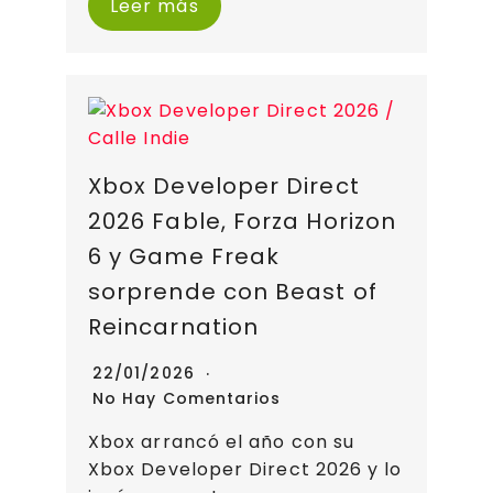
Leer más
Xbox Developer Direct
2026 Fable, Forza Horizon
6 y Game Freak
sorprende con Beast of
Reincarnation
22/01/2026
No Hay Comentarios
Xbox arrancó el año con su
Xbox Developer Direct 2026 y lo