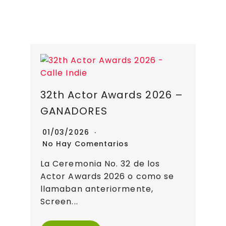
32th Actor Awards 2026 –
GANADORES
01/03/2026
No Hay Comentarios
La Ceremonia No. 32 de los
Actor Awards 2026 o como se
llamaban anteriormente,
Screen...