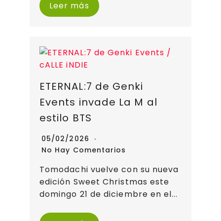
Leer más
ETERNAL:7 de Genki
Events invade La M al
estilo BTS
05/02/2026
No Hay Comentarios
Tomodachi vuelve con su nueva
edición Sweet Christmas este
domingo 21 de diciembre en el...