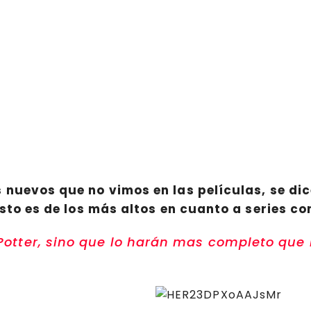
nuevos que no vimos en las películas, se dic
esto es de los más altos en cuanto a series c
 Potter, sino que lo harán mas completo que