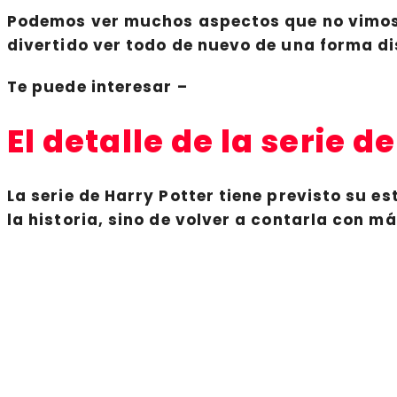
Podemos ver muchos aspectos que no vimos 
divertido ver todo de nuevo de una forma di
Te puede interesar
–
El detalle de la serie d
La serie de
Harry Potter
tiene previsto su es
la historia, sino de volver a contarla con 