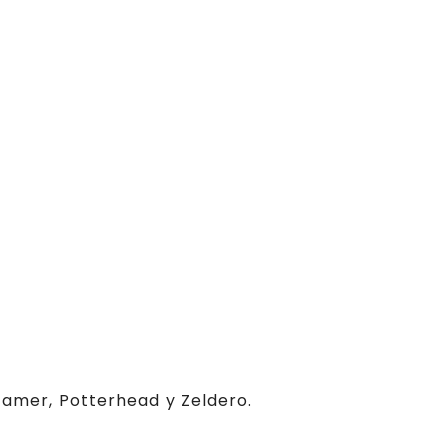
 Gamer, Potterhead y Zeldero.