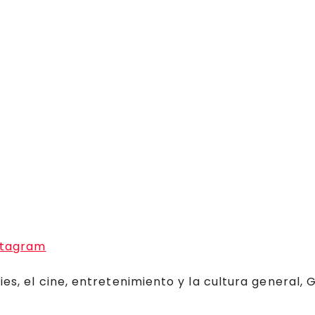
stagram
ies, el cine, entretenimiento y la cultura general,