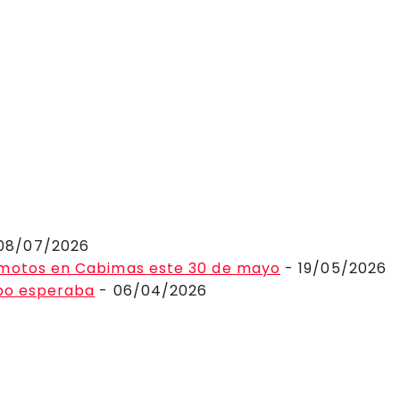
08/07/2026
 motos en Cabimas este 30 de mayo
- 19/05/2026
ibo esperaba
- 06/04/2026