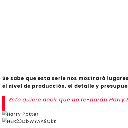
Se sabe que esta serie nos mostrará lugares 
el nivel de producción, el detalle y presupu
Esto quiere decir que no re-harán Harry