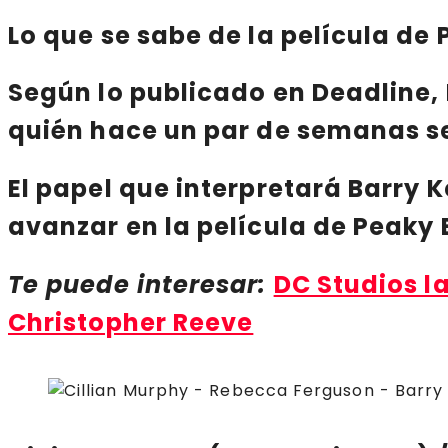
Lo que se sabe de la película de 
Según lo publicado en
Deadline
,
quién hace un par de semanas se
El papel que interpretará
Barry 
avanzar en la película de
Peaky 
Te puede interesar:
DC Studios l
Christopher Reeve