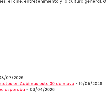
ies, el cine, entretenimiento y la cultura general,
08/07/2026
 motos en Cabimas este 30 de mayo
- 19/05/2026
ibo esperaba
- 06/04/2026