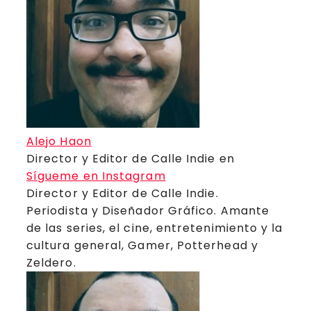
Alejo Haon
Director y Editor de Calle Indie
en
Sígueme en Instagram
Director y Editor de Calle Indie.
Periodista y Diseñador Gráfico. Amante
de las series, el cine, entretenimiento y la
cultura general, Gamer, Potterhead y
Zeldero.