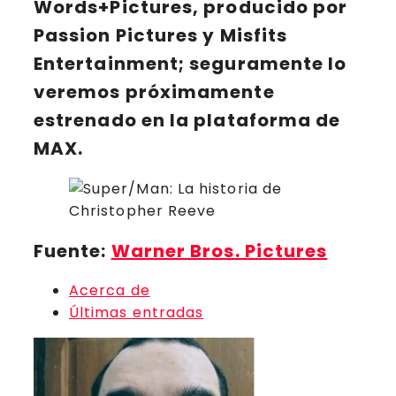
Words+Pictures
, producido por
Passion Pictures y Misfits
Entertainment; seguramente lo
veremos próximamente
estrenado en la plataforma de
MAX
.
Fuente:
Warner Bros. Pictures
Acerca de
Últimas entradas