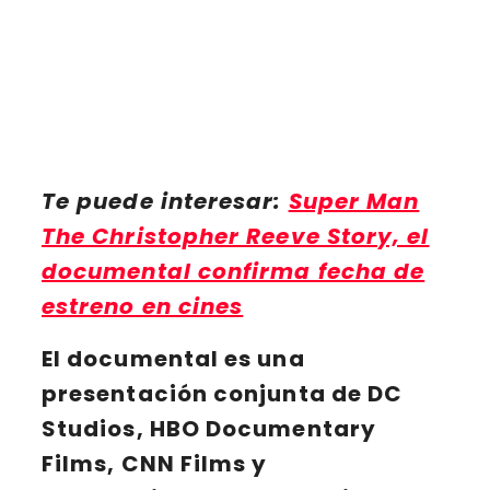
Te puede interesar:
Super Man
The Christopher Reeve Story, el
documental confirma fecha de
estreno en cines
El documental es una
presentación conjunta de
DC
Studios
,
HBO Documentary
Films
,
CNN Films
y