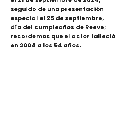
seguido de una presentación
especial el
25 de septiembre
,
día del cumpleaños de Reeve;
recordemos que el actor falleció
en 2004 a los 54 años.