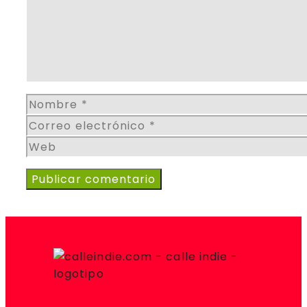
Nombre
Correo
electrónico
Web