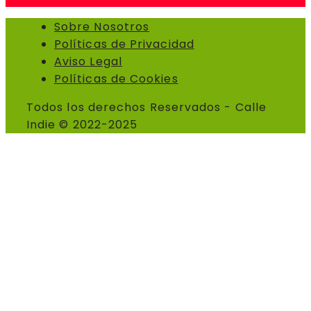
Sobre Nosotros
Políticas de Privacidad
Aviso Legal
Políticas de Cookies
Todos los derechos Reservados - Calle
Indie © 2022-2025