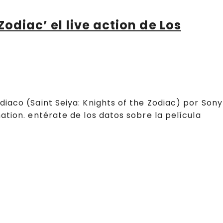
Zodiac’ el live action de Los
iaco (Saint Seiya: Knights of the Zodiac) por Sony
ation. entérate de los datos sobre la película