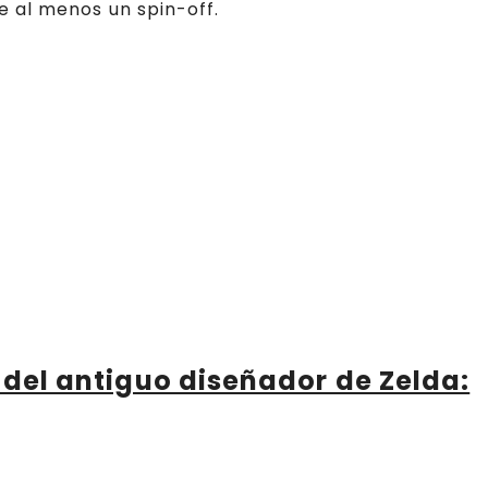
 al menos un spin-off.
G del antiguo diseñador de Zelda: