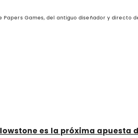
de Papers Games, del antiguo diseñador y directo d
llowstone es la próxima apuesta 