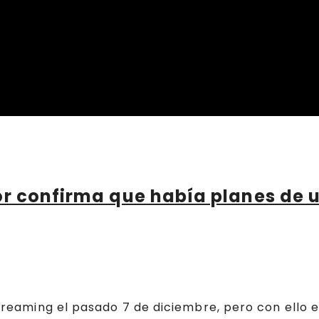
or confirma que había planes de 
streaming el pasado 7 de diciembre, pero con ello e