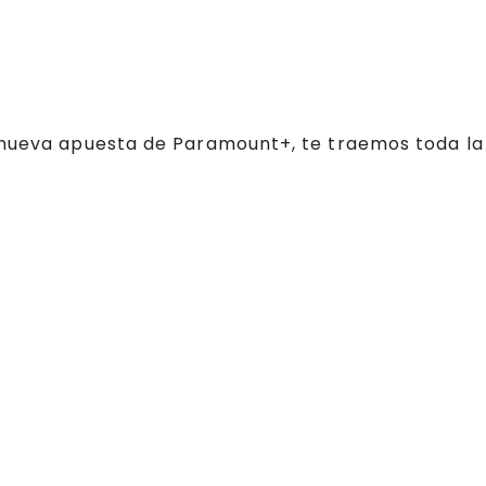
a nueva apuesta de Paramount+, te traemos toda la