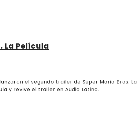
. La Película
 lanzaron el segundo trailer de Super Mario Bros. L
a y revive el trailer en Audio Latino.