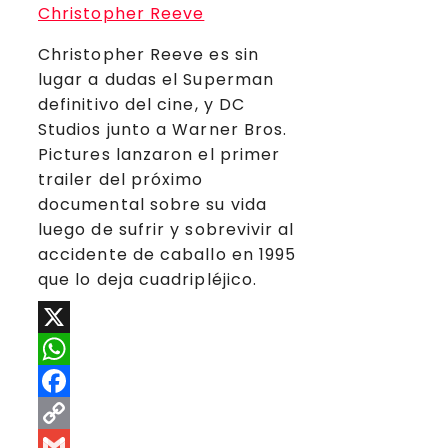
Christopher Reeve es sin
lugar a dudas el Superman
definitivo del cine, y DC
Studios junto a Warner Bros.
Pictures lanzaron el primer
trailer del próximo
documental sobre su vida
luego de sufrir y sobrevivir al
accidente de caballo en 1995
que lo deja cuadripléjico.
X
WhatsApp
Facebook
Copy