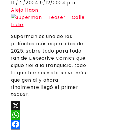
19/12/2024
19/12/2024
por
Alejo Haon
Superman es una de las
películas más esperadas de
2025, sobre todo para todo
fan de Detective Comics que
sigue fiel a la franquicia, todo
lo que hemos visto se ve más
que genial y ahora
finalmente llegó el primer
teaser.
X
WhatsApp