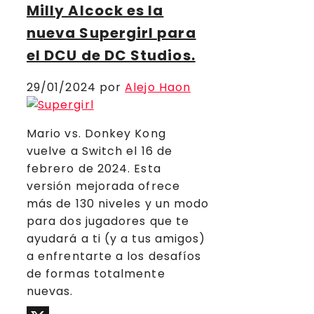
Milly Alcock es la
nueva Supergirl para
el DCU de DC Studios.
29/01/2024
por
Alejo Haon
Mario vs. Donkey Kong
vuelve a Switch el 16 de
febrero de 2024. Esta
versión mejorada ofrece
más de 130 niveles y un modo
para dos jugadores que te
ayudará a ti (y a tus amigos)
a enfrentarte a los desafíos
de formas totalmente
nuevas.