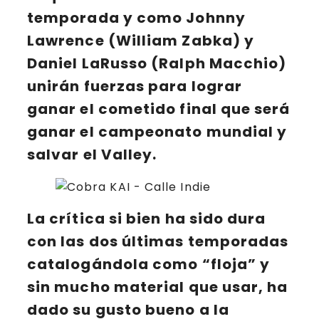
temporada y como
Johnny
Lawrence
(William Zabka) y
Daniel LaRusso
(Ralph Macchio)
unirán fuerzas para lograr
ganar el cometido final que será
ganar el campeonato mundial y
salvar el Valley.
La
crítica
si bien ha sido dura
con las dos últimas temporadas
catalogándola como “
floja
” y
sin mucho material que usar, ha
dado su gusto
bueno a la