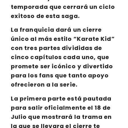
temporada que cerrará un ciclo
exitoso de esta saga.
La franquicia dará un cierre
único al más estilo “
Karate Kid
”
con
tres partes
divididas de
cinco capítulos
cada uno, que
promete ser icónico y divertido
para los fans que tanto apoyo
ofrecieron a la serie.
La
primera parte
está pautada
para salir oficialmente el
18 de
Julio
que mostrará la trama en
la que se llevara el cierre te