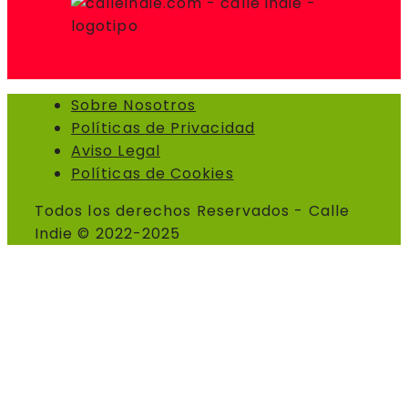
Sobre Nosotros
Políticas de Privacidad
Aviso Legal
Políticas de Cookies
Todos los derechos Reservados - Calle
Indie © 2022-2025