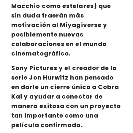
Macchio
como estelares) que
sin duda traerán más
motivación al
Miyagiverse
y
posiblemente nuevas
colaboraciones en el mundo
cinematográfico.
Sony Pictures
y el creador de la
serie
Jon Hurwitz
han pensado
en darle un cierre único a Cobra
Kai y ayudar a conectar de
manera exitosa con un proyecto
tan importante como una
película confirmada.