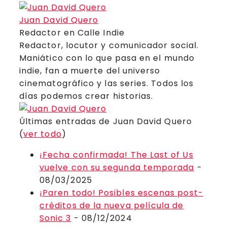
Juan David Quero
Redactor
en
Calle Indie
Redactor, locutor y comunicador social.
Maniático con lo que pasa en el mundo
indie, fan a muerte del universo
cinematográfico y las series. Todos los
días podemos crear historias.
Últimas entradas de Juan David Quero
(
ver todo
)
¡Fecha confirmada! The Last of Us
vuelve con su segunda temporada
-
08/03/2025
¡Paren todo! Posibles escenas post-
créditos de la nueva película de
Sonic 3
- 08/12/2024