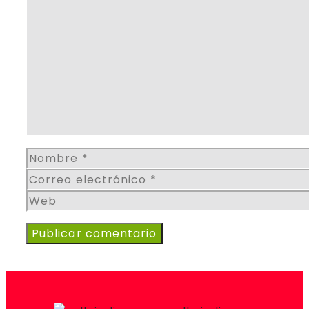
Comentario
Nombre
Correo
electrónico
Web