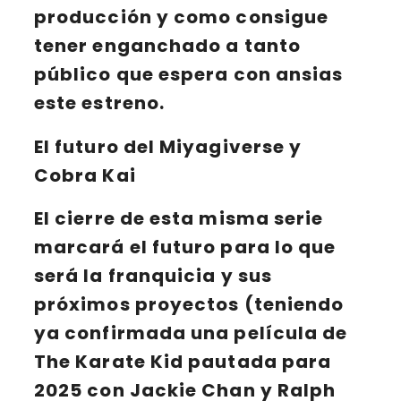
producción
y como consigue
tener enganchado a tanto
público que espera con ansias
este estreno.
El futuro del Miyagiverse y
Cobra Kai
El cierre de esta misma serie
marcará el futuro
para lo que
será la franquicia y sus
próximos proyectos (teniendo
ya confirmada una película de
The Karate Kid pautada para
2025 con
Jackie Chan
y
Ralph