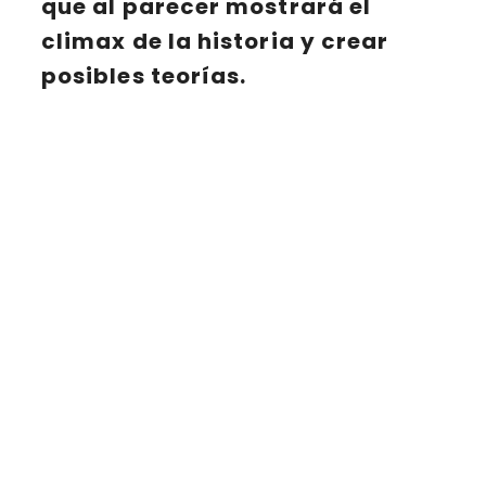
que al parecer mostrará el
climax
de la historia y crear
posibles teorías.