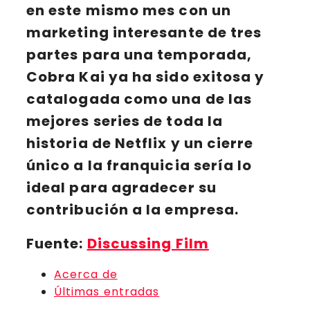
en este mismo mes con un
marketing interesante de tres
partes para una temporada,
Cobra Kai ya ha sido exitosa y
catalogada como una de las
mejores series de toda la
historia de Netflix y un cierre
único a la franquicia sería lo
ideal para agradecer su
contribución a la empresa.
Fuente:
Discussing Film
Acerca de
Últimas entradas