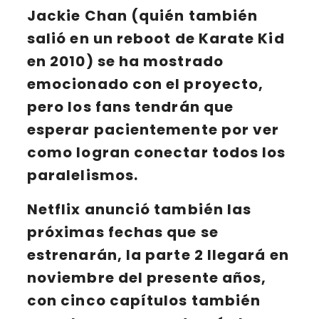
Jackie Chan
(quién también
salió en un
reboot
de
Karate Kid
en 2010) se ha mostrado
emocionado con el proyecto,
pero los fans tendrán que
esperar pacientemente por ver
como logran conectar todos los
paralelismos.
Netflix
anunció también las
próximas fechas que se
estrenarán,
la parte 2
llegará en
noviembre del presente años,
con cinco capítulos también