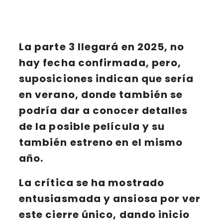
La
parte 3 llegará en 2025
, no
hay fecha confirmada, pero,
suposiciones indican que sería
en verano, donde también se
podría dar a conocer detalles
de la posible película y su
también estreno en el mismo
año.
La
crítica
se ha mostrado
entusiasmada y ansiosa por ver
este cierre único, dando inicio