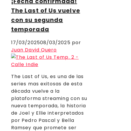
¡Fecha confirmada!
The Last of Us vuelve
con su segunda
temporada
17/03/2025
08/03/2025
por
Juan David Quero
The Last of Us, es una de las
series mas exitosas de esta
década vuelve a la
plataforma streaming con su
nueva temporada, la historia
de Joel y Ellie interpretados
por Pedro Pascal y Bella
Ramsey que promete ser