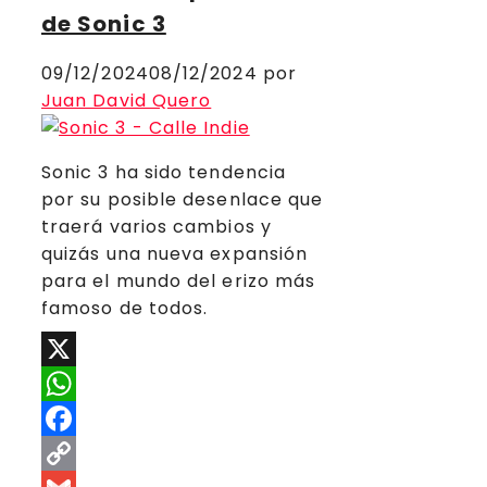
de Sonic 3
09/12/2024
08/12/2024
por
Juan David Quero
Sonic 3 ha sido tendencia
por su posible desenlace que
traerá varios cambios y
quizás una nueva expansión
para el mundo del erizo más
famoso de todos.
X
WhatsApp
Facebook