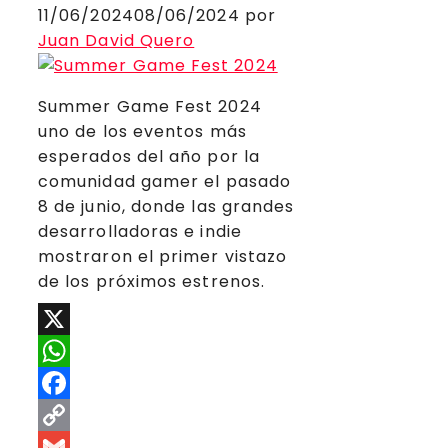
11/06/2024
08/06/2024
por
Juan David Quero
Summer Game Fest 2024
uno de los eventos más
esperados del año por la
comunidad gamer el pasado
8 de junio, donde las grandes
desarrolladoras e indie
mostraron el primer vistazo
de los próximos estrenos.
X
WhatsApp
Facebook
Copy