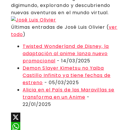
digimundo, explorando y descubriendo
nuevas aventuras en el mundo virtual.
Últimas entradas de José Luis Olivier
(
ver
todo
)
Twisted Wonderland de Disney, la
adaptación al anime lanza nuevo
promocional
- 14/03/2025
Demon Slayer Kimetsu no Yaiba
Castillo Infinito ya tiene fechas de
estreno
- 05/03/2025
Alicia en el País de las Maravillas se
transforma en un Anime
-
22/01/2025
X