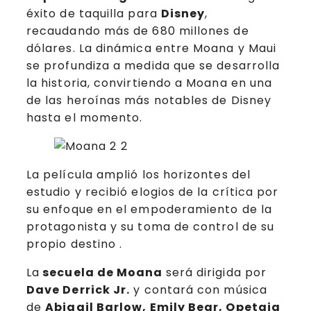
éxito de taquilla para
Disney
,
recaudando más de 680 millones de
dólares. La dinámica entre Moana y Maui
se profundiza a medida que se desarrolla
la historia, convirtiendo a Moana en una
de las heroínas más notables de Disney
hasta el momento.
La película amplió los horizontes del
estudio y recibió elogios de la crítica por
su enfoque en el empoderamiento de la
protagonista y su toma de control de su
propio destino .
La
secuela de Moana
será dirigida por
Dave Derrick Jr.
y contará con música
de
Abigail Barlow, Emily Bear, Opetaia