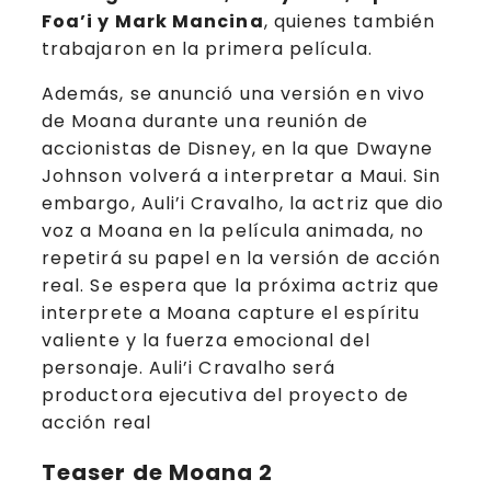
Foa’i y Mark Mancina
, quienes también
trabajaron en la primera película.
Además, se anunció una versión en vivo
de Moana durante una reunión de
accionistas de Disney, en la que Dwayne
Johnson volverá a interpretar a Maui. Sin
embargo, Auli’i Cravalho, la actriz que dio
voz a Moana en la película animada, no
repetirá su papel en la versión de acción
real. Se espera que la próxima actriz que
interprete a Moana capture el espíritu
valiente y la fuerza emocional del
personaje. Auli’i Cravalho será
productora ejecutiva del proyecto de
acción real
Teaser de Moana 2