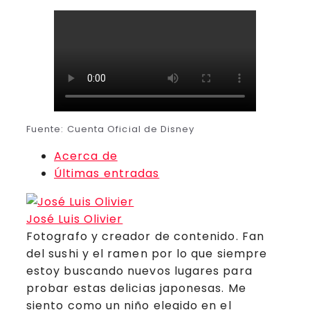
Fuente: Cuenta Oficial de Disney
Acerca de
Últimas entradas
José Luis Olivier
Fotografo y creador de contenido. Fan
del sushi y el ramen por lo que siempre
estoy buscando nuevos lugares para
probar estas delicias japonesas. Me
siento como un niño elegido en el