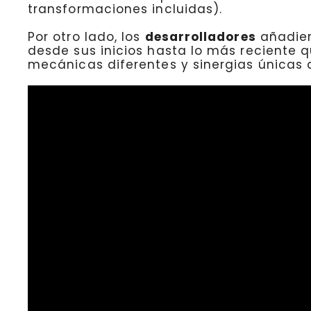
transformaciones incluidas).
Por otro lado, los
desarrolladores
añadier
desde sus inicios hasta lo más reciente
mecánicas diferentes y sinergias únicas 